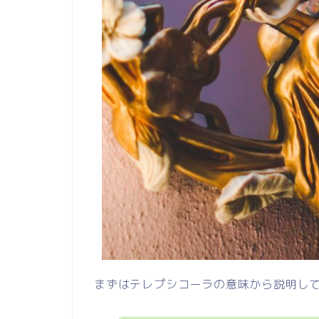
まずはテレプシコーラの意味から説明し