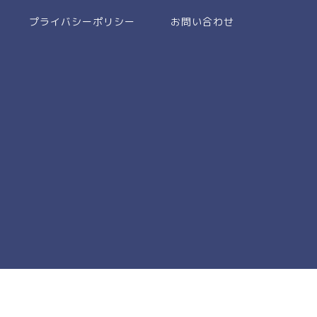
プライバシーポリシー
お問い合わせ