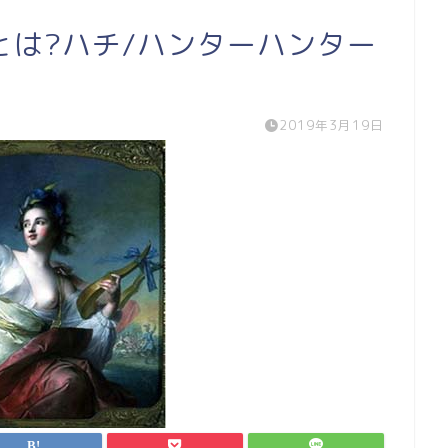
とは?ハチ/ハンターハンター
2019年3月19日