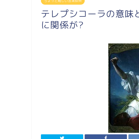
ちょっと難しい言葉辞典
テレプシコーラの意味
に関係が?