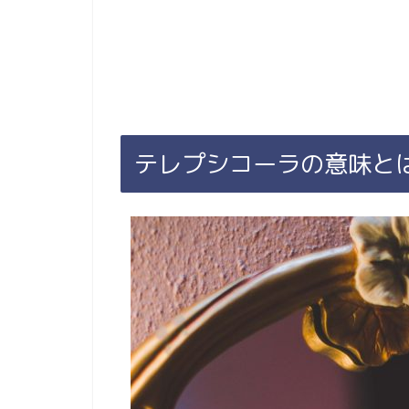
テレプシコーラの意味と