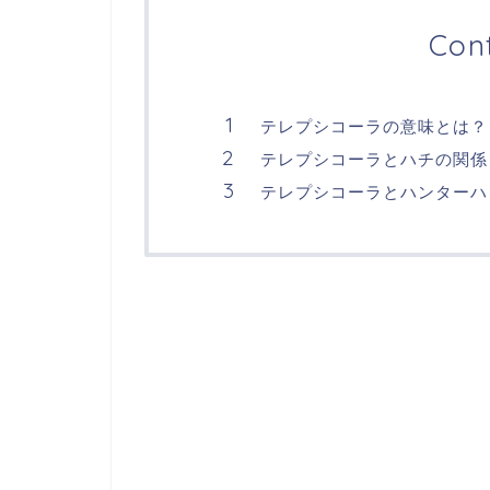
Con
テレプシコーラの意味とは？
テレプシコーラとハチの関係
テレプシコーラとハンターハ