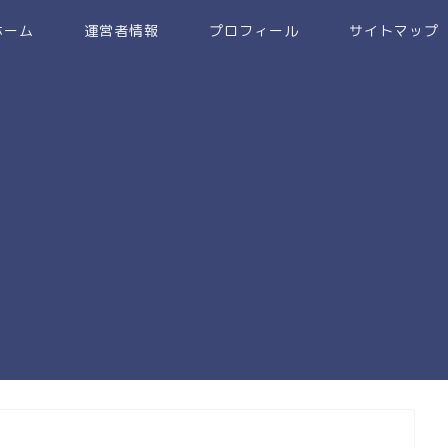
ホーム
運営者情報
プロフィール
サイトマップ