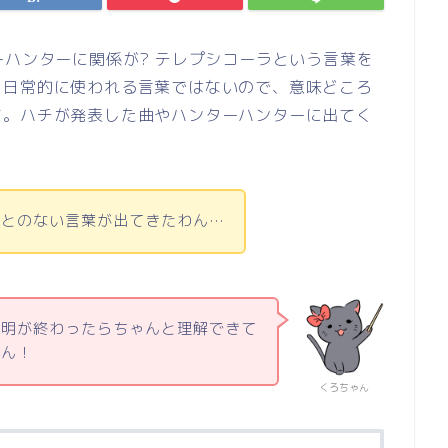
ーハンターに関係が? テレプシコーラという言葉を
？日常的に使われる言葉ではないので、意味どころ
す。ハチが発表した曲やハンターハンターに出てく
ことのない言葉が出てきたわん…
説明が終わったらちゃんと理解できて
ゃん！
くろちゃん