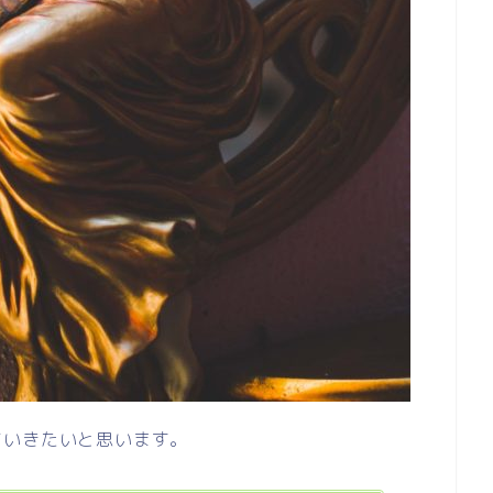
ていきたいと思います。