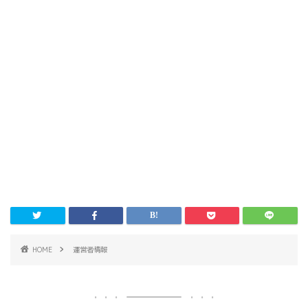
HOME
運営者情報