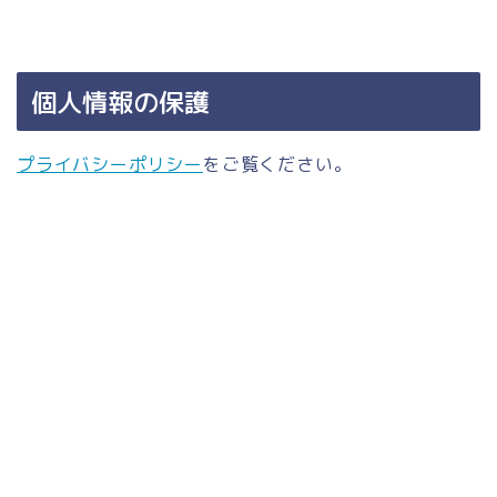
個人情報の保護
プライバシーポリシー
をご覧ください。