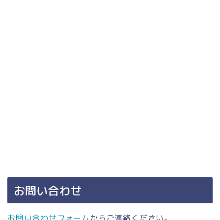
お問い合わせ
お問い合わせフォーム
からご連絡ください。