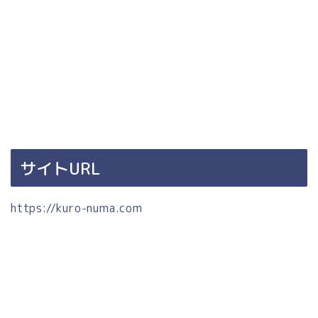
サイトURL
https://kuro-numa.com