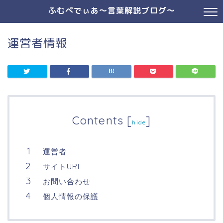
ふむぺでぃあ～言葉解説ブログ～
運営者情報
Contents
[
]
hide
運営者
サイトURL
お問い合わせ
個人情報の保護