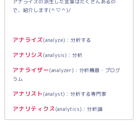
アナライズの派生した言葉はたくさんあるの
で、紹介します
(
＾▽＾
)/
アナライズ
(analyze)
：分析する
アナリシス
(analysis)
：分析
アナライザー
(analyzer)
：分析機器・プログ
ラム
アナリスト
(analyst)
：分析する専門家
アナリティクス
(analytics)
：分析論