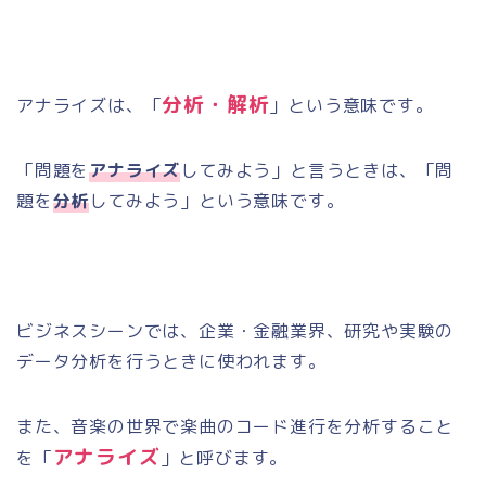
分析・解析
アナライズは、「
」という意味です。
「問題を
アナライズ
してみよう」と言うときは、「問
題を
分析
してみよう」という意味です。
ビジネスシーンでは、企業・金融業界、研究や実験の
データ分析を行うときに使われます。
また、音楽の世界で楽曲のコード進行を分析すること
アナライズ
を「
」と呼びます。