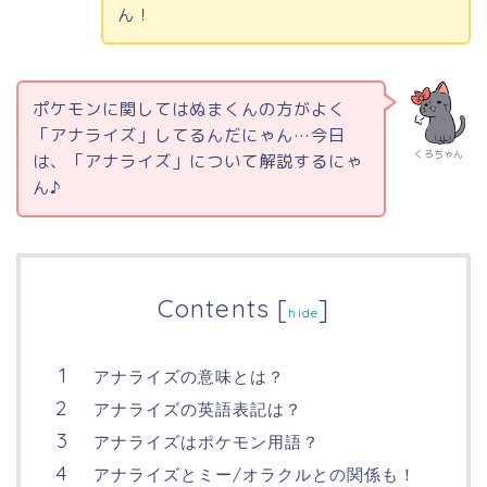
ん！
ポケモンに関してはぬまくんの方がよく
「アナライズ」してるんだにゃん…今日
くろちゃん
は、「アナライズ」について解説するにゃ
ん♪
Contents
[
]
hide
アナライズの意味とは？
アナライズの英語表記は？
アナライズはポケモン用語？
アナライズとミー/オラクルとの関係も！