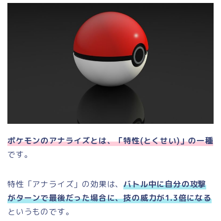
ポケモンのアナライズとは、「特性(とくせい)」の一種
です。
特性「アナライズ」の効果は、
バトル中に自分の攻撃
がターンで最後だった場合に、技の威力が1.3倍になる
というものです。