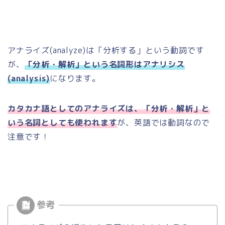
アナライズ
(analyze)
は「分析する」という動詞です
が、
「分析・解析」という名詞形はアナリシス
(analysis)
になります。
カタカナ語としてのアナライズは、「分析・解析」と
いう名詞としても使われます
が、英語では動詞なので
注意です！