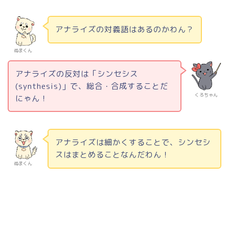
アナライズの対義語はあるのかわん？
ぬまくん
アナライズの反対は「シンセシス
(synthesis)
」で、総合・合成することだ
くろちゃん
にゃん！
アナライズは細かくすることで、シンセシ
スはまとめることなんだわん！
ぬまくん