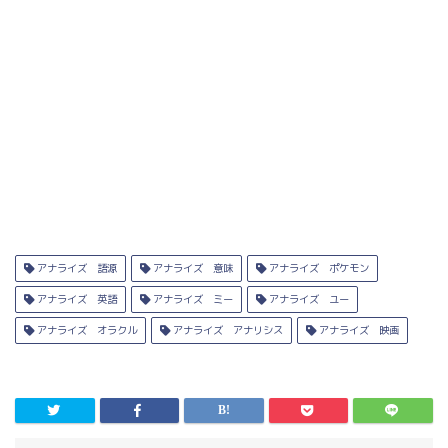
アナライズ 語源
アナライズ 意味
アナライズ ポケモン
アナライズ 英語
アナライズ ミー
アナライズ ユー
アナライズ オラクル
アナライズ アナリシス
アナライズ 映画