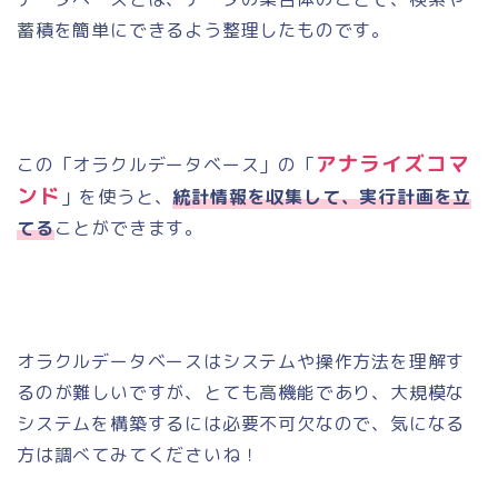
蓄積を簡単にできるよう整理したものです。
アナライズコマ
この「オラクルデータベース」の「
ンド
」を使うと、
統計情報を収集して、実行計画を立
てる
ことができます。
オラクルデータベースはシステムや操作方法を理解す
るのが難しいですが、とても高機能であり、大規模な
システムを構築するには必要不可欠なので、気になる
方は調べてみてくださいね！