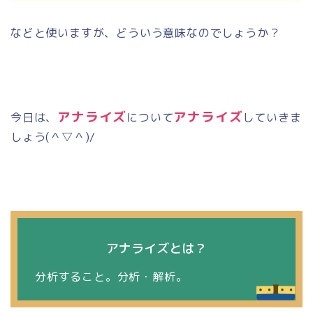
などと使いますが、どういう意味なのでしょうか？
アナライズ
アナライズ
今日は、
について
していきま
しょう
(
＾▽＾
)/
アナライズとは？
分析すること。分析・解析。