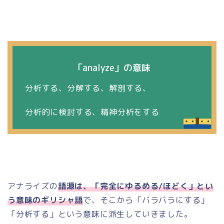
「
analyze
」の意味
分析する、分解する、解剖する、
分析的に検討する、精神分析をする
アナライズの
語源は、「完全にゆるめる/ほどく」とい
う意味のギリシャ語
で、そこから「バラバラにする」
「分析する」という意味に派生していきました。