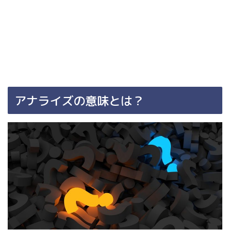
アナライズの意味とは？