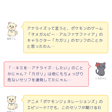
アナライズって言うと、ポケモンのゲーム
「オメガルビー・アルファサファイア」の
ぬまくん
キャラクター「カガリ」のセリフのことか
と思ったわん…
「…キミを…アナライズ…したい」のこと
かにゃん？「カガリ」は他にもちょっぴり
くろちゃん
危ないセリフを連発してたにゃん…
アニメ「ポケモンジェネレーションズ」の
エピソード
7
でも、このセリフが聞けるわ
ぬまくん