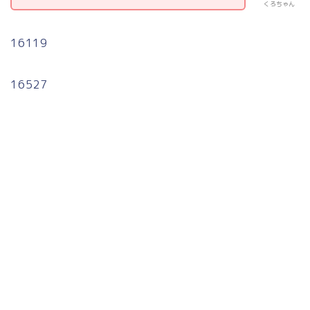
くろちゃん
16119
16527