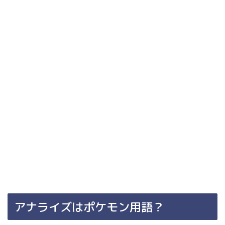
アナライズはポケモン用語？