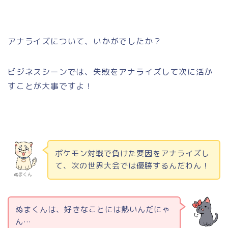
アナライズについて、いかがでしたか？
ビジネスシーンでは、失敗をアナライズして次に活か
すことが大事ですよ！
ポケモン対戦で負けた要因をアナライズし
て、次の世界大会では優勝するんだわん！
ぬまくん
ぬまくんは、好きなことには熱いんだにゃ
ん…