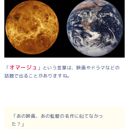
オマージュ
「
」という言葉は、映画やドラマなどの
話題で出ることがありますね。
「あの映画、あの監督の名作に似てなかっ
た？」