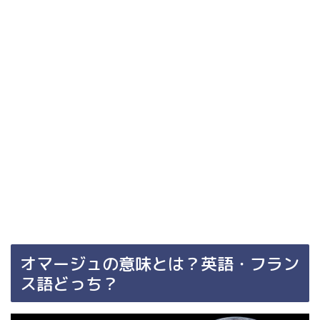
オマージュの意味とは？英語・フラン
ス語どっち？