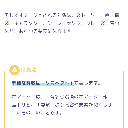
そしてオマージュされる対象は、ストーリー、画、構
図、キャラクター、シーン、セリフ、フレーズ、演出
など、あらゆる要素になります。
単純な尊敬は「リスペクト」
で表します。
オマージュは、「有名な漫画のオマージュ作
品」など、「尊敬により内容や要素が似てしま
ったもの」のことです。