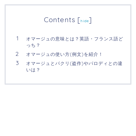
Contents
[
]
hide
オマージュの意味とは？英語・フランス語ど
っち？
オマージュの使い方(例文)を紹介！
オマージュとパクリ(盗作)やパロディとの違
いは？