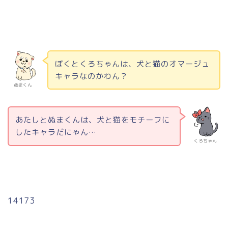
ぼくとくろちゃんは、犬と猫のオマージュ
キャラなのかわん？
ぬまくん
あたしとぬまくんは、犬と猫をモチーフに
したキャラだにゃん…
くろちゃん
14173