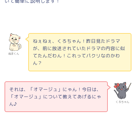
いて簡単に説明します！
ねぇねぇ、くろちゃん！昨日見たドラマ
が、前に放送されていたドラマの内容に似
ぬまくん
てたんだわん！これってパクリなのかわ
ん？
それは、「オマージュ」にゃん！今日は、
「オマージュ」について教えてあげるにゃ
くろちゃん
ん♪