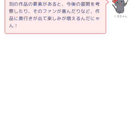
別の作品の要素があると、今後の展開を考
察したり、そのファンが喜んだりなど、作
くろちゃん
品に奥行きが出て楽しみが増えるんだにゃ
ん！