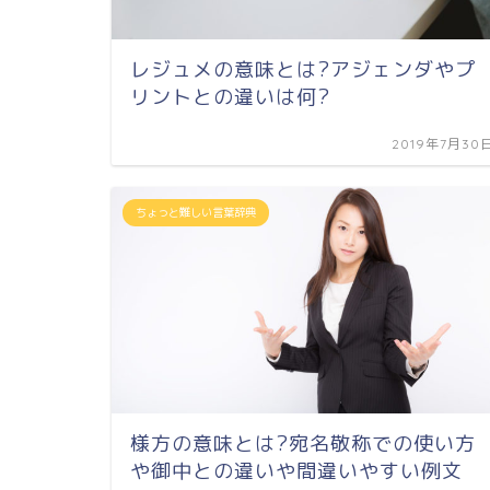
レジュメの意味とは?アジェンダやプ
リントとの違いは何?
2019年7月30
ちょっと難しい言葉辞典
様方の意味とは?宛名敬称での使い方
や御中との違いや間違いやすい例文