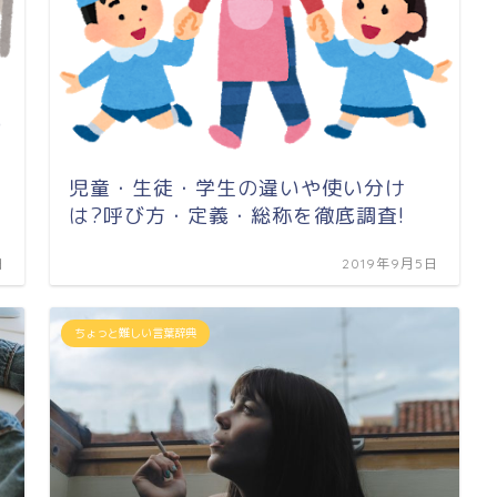
)
児童・生徒・学生の違いや使い分け
は?呼び方・定義・総称を徹底調査!
日
2019年9月5日
ちょっと難しい言葉辞典