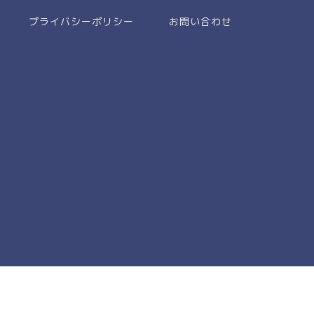
プライバシーポリシー
お問い合わせ