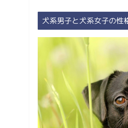
犬系男子と犬系女子の性