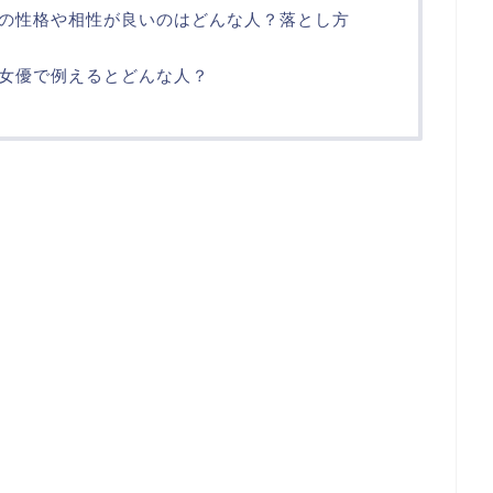
の性格や相性が良いのはどんな人？落とし方
女優で例えるとどんな人？