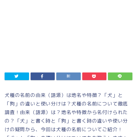
犬種の名前の由来（語源）は地名や特徴？「犬」と
「狗」の違いと使い分けは？犬種の名前について徹底
調査！由来（語源）は？地名や特徴から名付けられた
の？「犬」と書く時と「狗」と書く時の違いや使い分
けの疑問から、今回は犬種の名前についてご紹介！