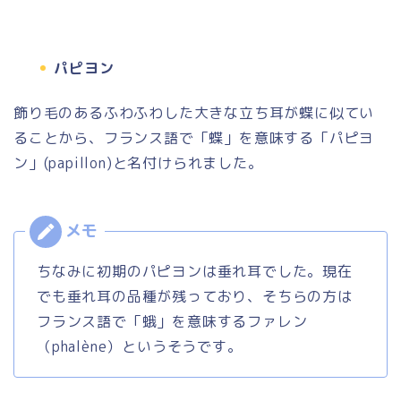
パピヨン
飾り毛のあるふわふわした大きな立ち耳が蝶に似てい
ることから、フランス語で「蝶」を意味する「パピヨ
ン」
(papillon)
と名付けられました。
ちなみに初期のパピヨンは垂れ耳でした。現在
でも垂れ耳の品種が残っており、そちらの方は
フランス語で「蛾」を意味するファレン
（phalène）というそうです。