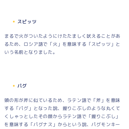
スピッツ
まるで火がついたようにけたたましく吠えることがあ
るため、ロシア語で「火」を意味する「スピッツ」と
いう名前となりました。
パグ
頭の形が斧に似ているため、ラテン語で「斧」を意味
する「パグ」となった説、握りこぶしのような丸くて
くしゃっとしたその顔からラテン語で「握りこぶし」
を意味する「パグナス」からという説、パグモンキー