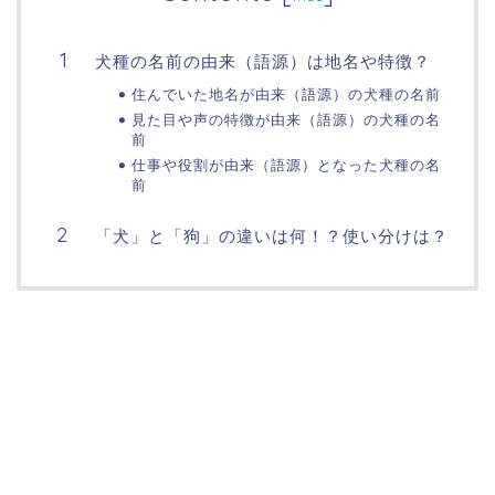
犬種の名前の由来（語源）は地名や特徴？
住んでいた地名が由来（語源）の犬種の名前
見た目や声の特徴が由来（語源）の犬種の名
前
仕事や役割が由来（語源）となった犬種の名
前
「犬」と「狗」の違いは何！？使い分けは？