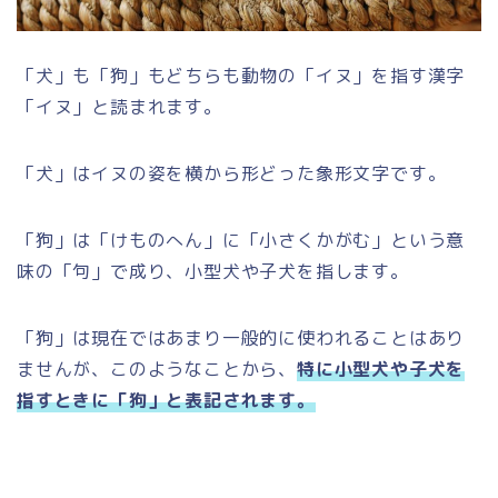
「犬」も「狗」もどちらも動物の「イヌ」を指す漢字
「イヌ」と読まれます。
「犬」はイヌの姿を横から形どった象形文字です。
「狗」は「けものへん」に「小さくかがむ」という意
味の「句」で成り、小型犬や子犬を指します。
「狗」は現在ではあまり一般的に使われることはあり
ませんが、このようなことから、
特に小型犬や子犬を
指すときに「狗」と表記されます。