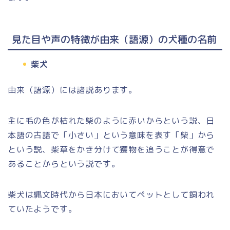
見た目や声の特徴が由来（語源）の犬種の名前
柴犬
由来（語源）には諸説あります。
主に毛の色が枯れた柴のように赤いからという説、日
本語の古語で「小さい」という意味を表す「柴」から
という説、柴草をかき分けて獲物を追うことが得意で
あることからという説です。
柴犬は縄文時代から日本においてペットとして飼われ
ていたようです。