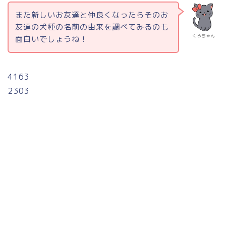
また新しいお友達と仲良くなったらそのお
友達の犬種の名前の由来を調べてみるのも
くろちゃん
面白いでしょうね！
4163
2303