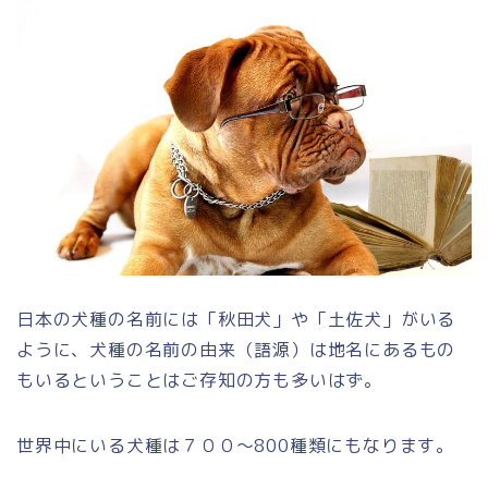
日本の犬種の名前には「秋田犬」や「土佐犬」がいる
ように、犬種の名前の由来（語源）は地名にあるもの
もいるということはご存知の方も多いはず。
世界中にいる犬種は７００～
800
種類にもなります。