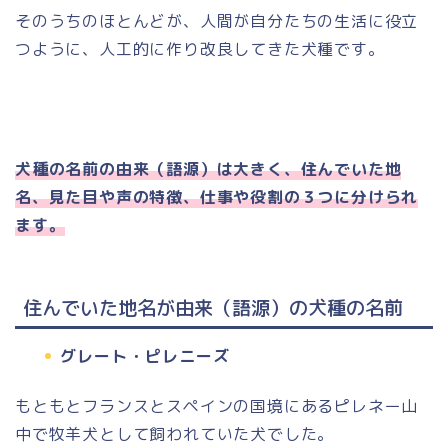
そのうちのほとんどが、人間が自分たちの生活に役立
つように、人工的に作り改良してきた犬種です。
犬種の名前の由来（語源）は大きく、住んでいた地
名、見た目や声の特徴、仕事や役割の３つに分けられ
ます。
住んでいた地名が由来（語源）の犬種の名前
グレート・ピレニーズ
もともとフランスとスペインの国境にあるピレネー山
中で牧羊犬として飼われていた犬でした。