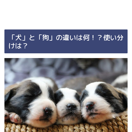
「犬」と「狗」の違いは何！？使い分
けは？