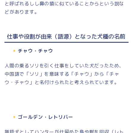
と呼ばれるしし鼻の猿に似ていることからという説な
どがあります。
仕事や役割が由来（語源）となった犬種の名前
チャウ・チャウ
人間の乗るソリを引く仕事をしていた犬だったため、
中国語で「ソリ」を意味する「チャウ」から「チャ
ウ・チャウ」と名付けられたと考えられています。
ゴールデン・レトリバー
猟銃犬としてハンターが仕留めた鳥や獣を回収（レト