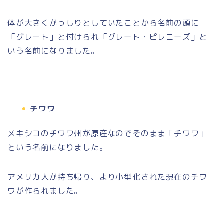
体が大きくがっしりとしていたことから名前の頭に
「グレート」と付けられ「グレート・ピレニーズ」と
いう名前になりました。
チワワ
メキシコのチワワ州が原産なのでそのまま「チワワ」
という名前になりました。
アメリカ人が持ち帰り、より小型化された現在のチワ
ワが作られました。