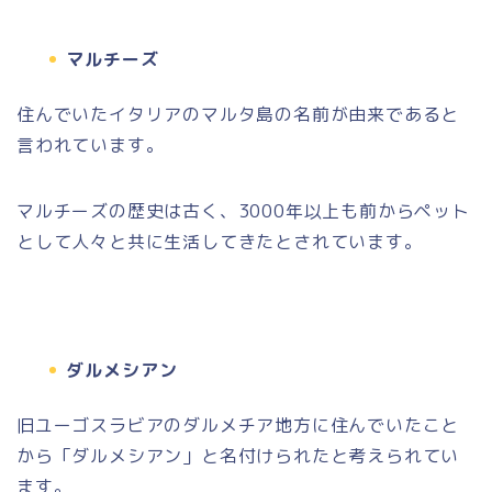
マルチーズ
住んでいたイタリアのマルタ島の名前が由来であると
言われています。
マルチーズの歴史は古く、
3000
年以上も前からペット
として人々と共に生活してきたとされています。
ダルメシアン
旧ユーゴスラビアのダルメチア地方に住んでいたこと
から「ダルメシアン」と名付けられたと考えられてい
ます。