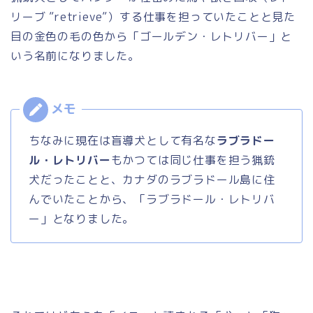
リーブ ”retrieve”）する仕事を担っていたことと見た
目の金色の毛の色から「ゴールデン・レトリバー」と
いう名前になりました。
ちなみに現在は盲導犬として有名な
ラブラドー
ル・レトリバー
もかつては同じ仕事を担う猟銃
犬だったことと、カナダのラブラドール島に住
んでいたことから、「ラブラドール・レトリバ
ー」となりました。