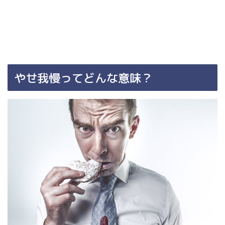
やせ我慢ってどんな意味？