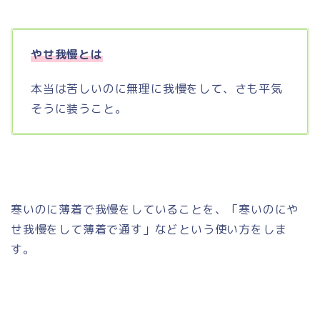
やせ我慢とは
本当は苦しいのに無理に我慢をして、さも平気
そうに装うこと。
寒いのに薄着で我慢をしていることを、「寒いのにや
せ我慢をして薄着で通す」などという使い方をしま
す。