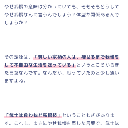
やせ我慢の意味は分かっていても、そもそもどうして
やせ我慢なんて言うんでしょう？体型が関係あるんで
しょうか？
その語源は、
「貧しい家柄の人は、痩せるまで我慢を
して不自由な生活を送っている」
というところからき
た言葉なんです。なんだか、思っていたのと少し違い
ますよね。
「武士は食わねど高楊枝」
ということわざがありま
す。これも、まさにやせ我慢を表した言葉で、武士は