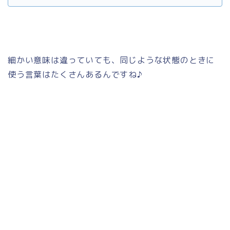
細かい意味は違っていても、同じような状態のときに
使う言葉はたくさんあるんですね♪