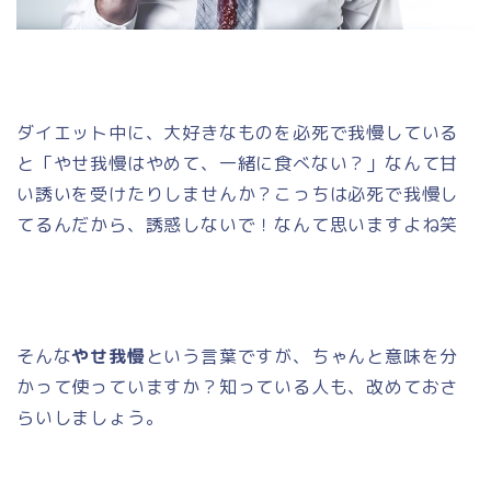
ダイエット中に、大好きなものを必死で我慢している
と「やせ我慢はやめて、一緒に食べない？」なんて甘
い誘いを受けたりしませんか？こっちは必死で我慢し
てるんだから、誘惑しないで！なんて思いますよね笑
そんな
やせ我慢
という言葉ですが、ちゃんと意味を分
かって使っていますか？知っている人も、改めておさ
らいしましょう。