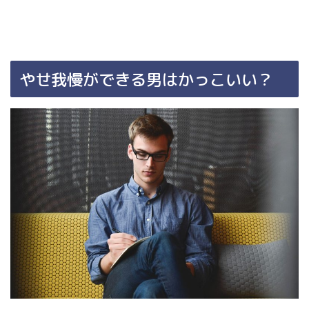
やせ我慢ができる男はかっこいい？