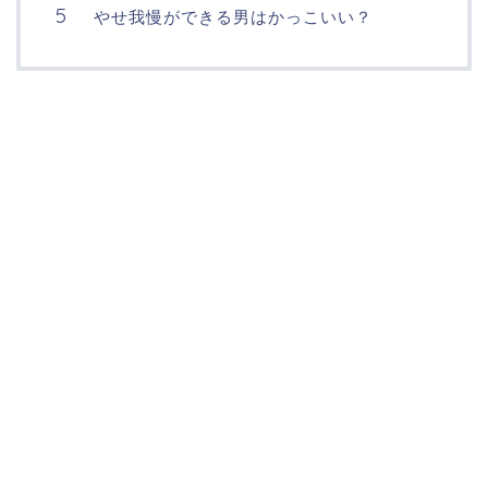
やせ我慢ができる男はかっこいい？