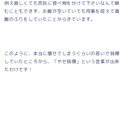
例え貧しくても庶民に食べ物を分けて下さいなんて頼
むこともできず、お腹が空いていても用事を咥えて満
腹のふりをしていたことからきています。
このように、本当に痩せてしまうくらいの思いで我慢
していたところから、「やせ我慢」という言葉が出来
たわけです！