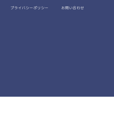
プライバシーポリシー
お問い合わせ