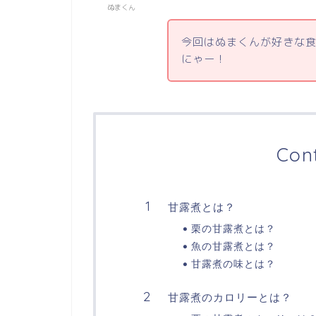
ぬまくん
今回はぬまくんが好きな
にゃー！
Con
甘露煮とは？
栗の甘露煮とは？
魚の甘露煮とは？
甘露煮の味とは？
甘露煮のカロリーとは？