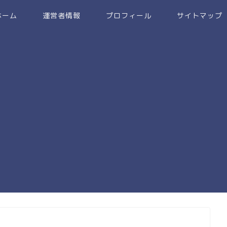
ホーム
運営者情報
プロフィール
サイトマップ