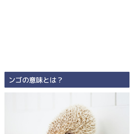
ンゴの意味とは？