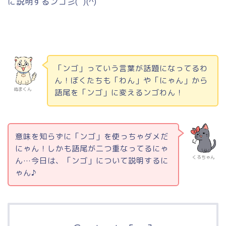
に説明するンゴ彡
(
ﾟ
)(^)
「ンゴ」っていう言葉が話題になってるわ
ん！ぼくたちも「わん」や「にゃん」から
ぬまくん
語尾を「ンゴ」に変えるンゴわん！
意味を知らずに「ンゴ」を使っちゃダメだ
にゃん！しかも語尾が二つ重なってるにゃ
くろちゃん
ん…今日は、「ンゴ」について説明するに
ゃん♪