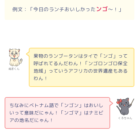
ンゴ
例文：「今日のランチおいしかった
～！」
果物のランブータンはタイで「ンゴ」って
呼ばれてるんだわん！「ンゴロンゴロ保全
ぬまくん
地域」っていうアフリカの世界遺産もある
わん！
ちなみにベトナム語で「ンゴン」はおいし
いって意味だにゃん！「ンゴマ」はナミビ
くろちゃん
アの地名だにゃん！