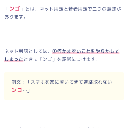
ンゴ
「
」とは、ネット用語と若者用語で二つの意味が
あります。
ネット用語としては、
①何かまずいことをやらかして
しまった
ときに「ンゴ」を語尾につけます。
例文：「スマホを家に置いてきて連絡取れない
ンゴ
…」