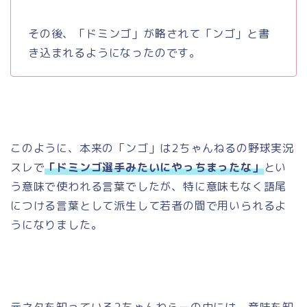
その後、「ドミンゴ」が略されて「ンゴ」と書
き込まれるようになったのです。
このように、本来の「ンゴ」は
2
ちゃんねるの野球実況
スレで
「ドミンゴ選手みたいにやっちまったな」
とい
う意味で使われる言葉でしたが、特に意味もなく語尾
につける言葉として派生して若者の間で用いられるよ
うになりました。