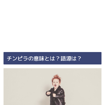
チンピラの意味とは？語源は？