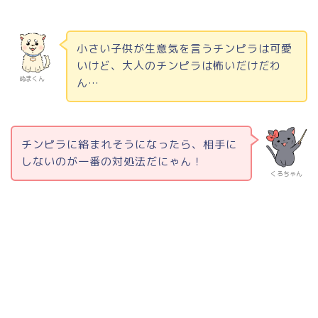
小さい子供が生意気を言うチンピラは可愛
いけど、大人のチンピラは怖いだけだわ
ぬまくん
ん…
チンピラに絡まれそうになったら、相手に
しないのが一番の対処法だにゃん！
くろちゃん