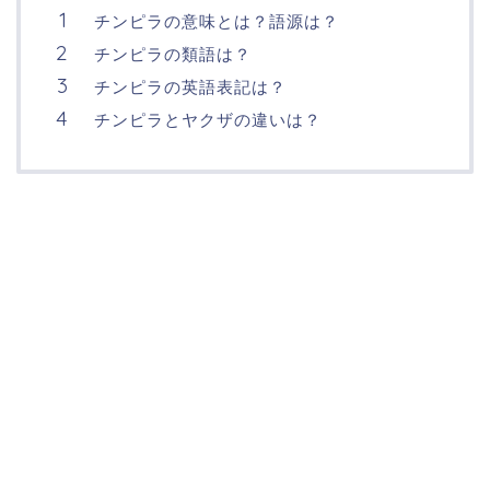
チンピラの意味とは？語源は？
チンピラの類語は？
チンピラの英語表記は？
チンピラとヤクザの違いは？