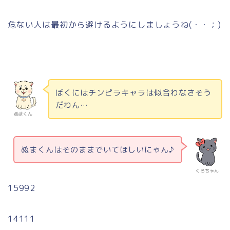
危ない人は最初から避けるようにしましょうね
(
・・；
)
ぼくにはチンピラキャラは似合わなさそう
だわん…
ぬまくん
ぬまくんはそのままでいてほしいにゃん♪
くろちゃん
15992
14111