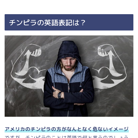
チンピラの英語表記は？
アメリカのチンピラの方がなんとなく危ないイメージ
ですが、チンピラのことは英語で何と言うのでしょう