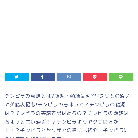
チンピラの意味とは
?
語源・類語は何
?
ヤクザとの違い
や英語表記も
!
チンピラの意味って？チンピラの語源
は？チンピラの英語表記はあるの？チンピラの類語は
ちょっと言い過ぎ！？チンピラよりヤクザの方が
上！？チンピラとヤクザとの違いも紹介！チンピラに