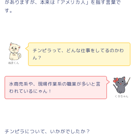
がありますが、本来は「アメリカ人」を指す言葉で
す。
チンピラって、どんな仕事をしてるのかわ
ん？
ぬまくん
水商売系や、現場作業系の職業が多いと言
われているにゃん！
くろちゃん
チンピラについて、いかがでしたか？