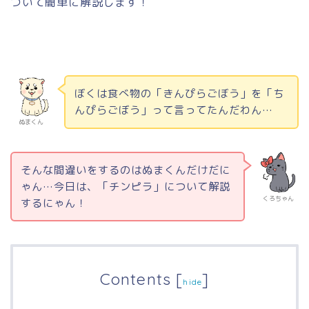
ついて簡単に解説します！
ぼくは食べ物の「きんぴらごぼう」を「ち
んぴらごぼう」って言ってたんだわん…
ぬまくん
そんな間違いをするのはぬまくんだけだに
ゃん…今日は、「チンピラ」について解説
くろちゃん
するにゃん！
Contents
[
]
hide