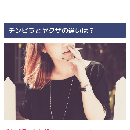
チンピラとヤクザの違いは？