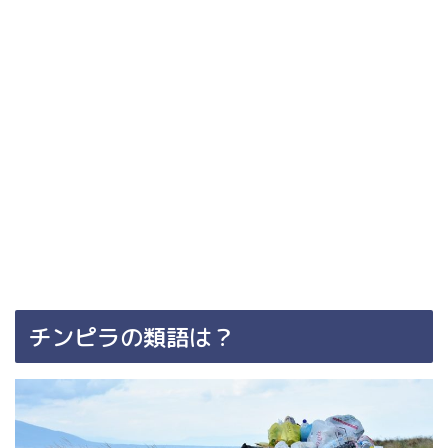
チンピラの類語は？