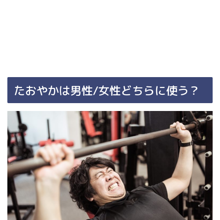
たおやかは男性
/
女性どちらに使う？