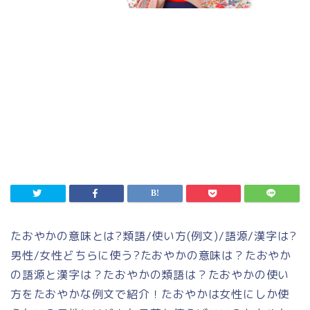
たおやかの意味とは
?
類語
/
使い方
(
例文
)/
語源
/
漢字は
?
男性
/
女性どちらに使う
?
たおやかの意味は？たおやか
の語源と漢字は？たおやかの類語は？たおやかの使い
方をたおやかな例文で紹介！たおやかは女性にしか使