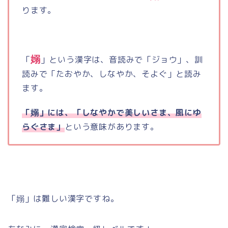
ります。
嫋
「
」という漢字は、音読みで「ジョウ」、訓
読みで「たおやか、しなやか、そよぐ」と読み
ます。
「嫋」には、「しなやかで美しいさま、風にゆ
らぐさま」
という意味があります。
「嫋」は難しい漢字ですね。