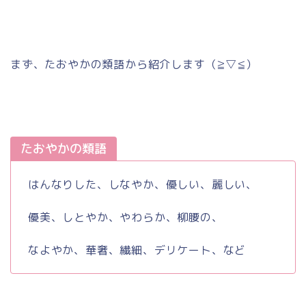
まず、たおやかの類語から紹介します
（
≧▽≦
）
たおやかの類語
はんなりした、しなやか、優しい、麗しい、
優美、しとやか、やわらか、柳腰の、
なよやか、華奢、繊細、デリケート、など