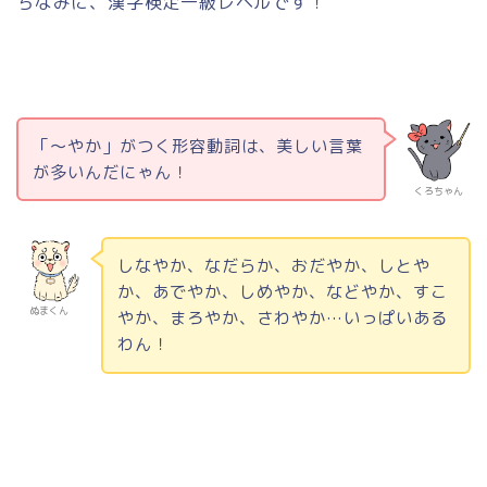
ちなみに、漢字検定一級レベルです！
「～やか」がつく形容動詞は、美しい言葉
が多いんだにゃん！
くろちゃん
しなやか、なだらか、おだやか、しとや
か、あでやか、しめやか、などやか、すこ
ぬまくん
やか、まろやか、さわやか…いっぱいある
わん！