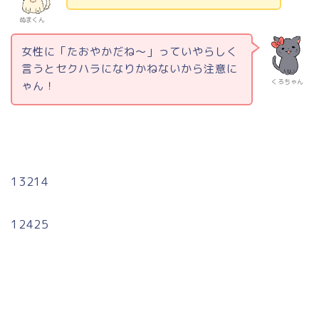
ぬまくん
女性に「たおやかだね～」っていやらしく
言うとセクハラになりかねないから注意に
くろちゃん
ゃん！
13214
12425