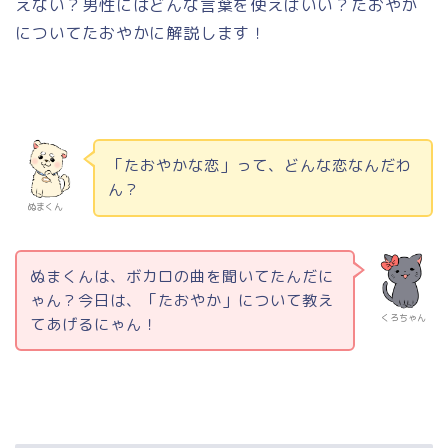
えない？男性にはどんな言葉を使えばいい？たおやか
についてたおやかに解説します！
「たおやかな恋」って、どんな恋なんだわ
ん？
ぬまくん
ぬまくんは、ボカロの曲を聞いてたんだに
ゃん？今日は、「たおやか」について教え
くろちゃん
てあげるにゃん！