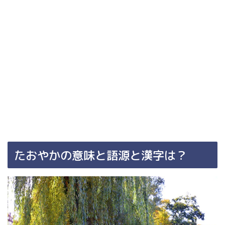
たおやかの意味と語源と漢字は？