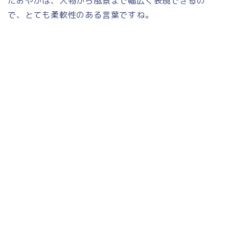
たおやかは、人物から風景まで幅広く表現できるの
で、とても柔軟性のある言葉ですね。