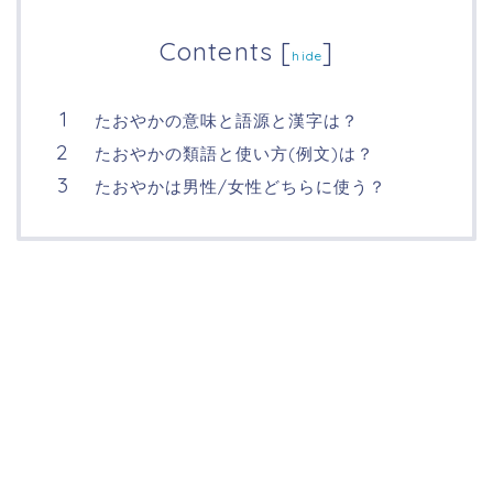
Contents
[
]
hide
たおやかの意味と語源と漢字は？
たおやかの類語と使い方(例文)は？
たおやかは男性/女性どちらに使う？