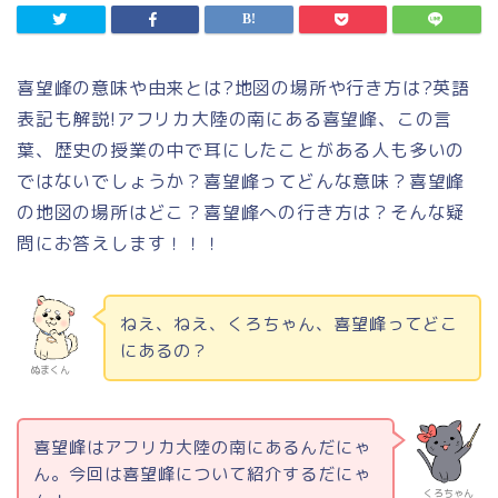
喜望峰の意味や由来とは?地図の場所や行き方は?英語
表記も解説!アフリカ大陸の南にある喜望峰、この言
葉、歴史の授業の中で耳にしたことがある人も多いの
ではないでしょうか？喜望峰ってどんな意味？喜望峰
の地図の場所はどこ？喜望峰への行き方は？そんな疑
問にお答えします！！！
ねえ、ねえ、くろちゃん、喜望峰ってどこ
にあるの？
ぬまくん
喜望峰はアフリカ大陸の南にあるんだにゃ
ん。今回は喜望峰について紹介するだにゃ
くろちゃん