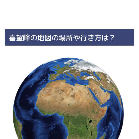
喜望峰の地図の場所や行き方は？