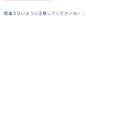
間違えないように注意してくださいね！！