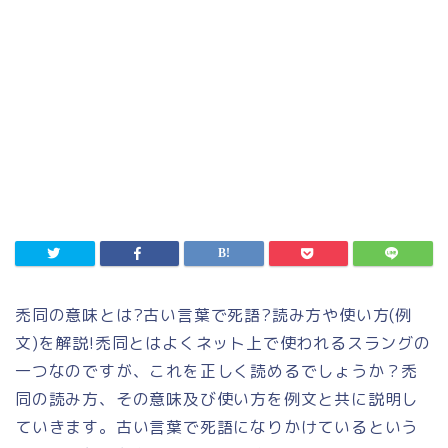
禿同の意味とは?古い言葉で死語?読み方や使い方(例
文)を解説!禿同とはよくネット上で使われるスラングの
一つなのですが、これを正しく読めるでしょうか？禿
同の読み方、その意味及び使い方を例文と共に説明し
ていきます。古い言葉で死語になりかけているという