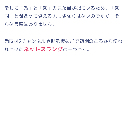
そして「禿」と「秀」の見た目が似ているため、「秀
同」と間違って覚える人も少なくはないのですが、そ
んな言葉はありません。
禿同は2チャンネルや掲示板などで初期のころから使わ
ネットスラング
れていた
の一つです。