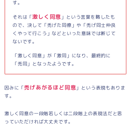
す。
激しく同意
それは「
」という言葉を略したも
ので、決して「禿げた同僚」や「禿げ同士仲良
くやって行こう」などといった意味では断じて
ないです。
「激しく同意」が「激同」になり、最終的に
「禿同」となったようです。
禿げあがるほど同意
因みに「
」という表現もありま
す。
激しく同意の一段階若しくは二段階上の表現法だと思
っていただければ大丈夫です。