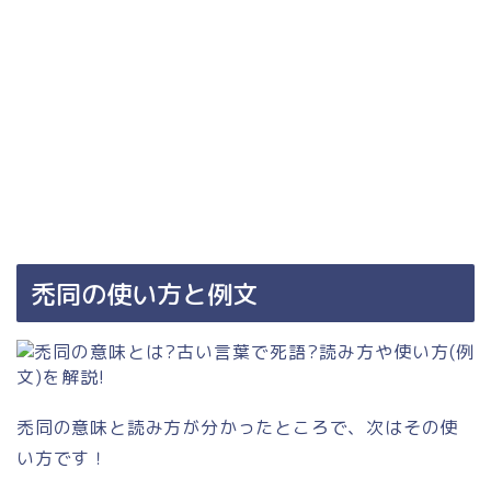
禿同の使い方と例文
禿同の意味と読み方が分かったところで、次はその使
い方です！