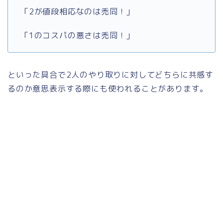
「2が値段相応なのは禿同！」
「1のコスパの悪さは禿同！」
といった具合で2人のやり取りに対してどちらに共感す
るのか意思表示する際にも使われることがあります。