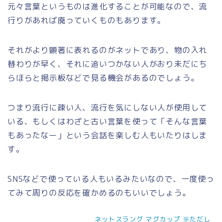
元々言葉というものは進化することが可能なので、流
行りがあれば廃っていくものもあります。
それがより顕著に表れるのがネットであり、物の入れ
替わりが早く、それに追いつかない人がおり未だにち
らほらと掲示板などで見る機会があるのでしょう。
つまり流行に疎い人、流行を気にしない人が使用して
いる、もしくはわざと古い言葉を使って「そんな言葉
もあったなー」という会話を楽しむ人もいたりはしま
す。
SNSなどで使っている人もいるみたいなので、一度使っ
てみて周りの反応を確かめるのもいいでしょう。
ネットスラング マグカップ ※ただし