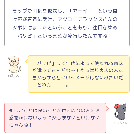
ラップで川柳を披露し、「アーイ！」という掛
け声が若者に受け、マツコ・デラックスさんの
ツボにはまったということもあり、注目を集め
「パリピ」という言葉が流行したんですね！
「パリピ」って年代によって使われる意味
が違ってるんだね～！やっぱり大人の人た
ぬまくん
ちからするといいイメージはないみたいだ
けどわん・・・。
楽しむことは良いことだけど周りの人に迷
惑をかけないように楽しまないといけない
くろちゃん
にゃんね！