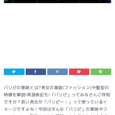
パリピの意味とは?男女の服装(ファッション)や髪型の
特徴を解説!英語表記も!「パリピ」ってみなさんご存知
ですか？若い男女が「パリピ～！」って使っているイ
メージですよね！今回はそんな「パリピ」の意味やフ