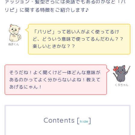
ァッション・髪型さらには英語でもあるのかなど「パ
リピ」に関する特徴をご紹介します♪
「パリピ」って若い人がよく使ってるけ
ど、どういう意味で使ってるんだわん？？
ぬまくん
楽しいときかな？？
そうだね！よく聞くけど一体どんな意味が
あるのかってよく分からないよね！教えて
くろちゃん
あげるにゃん！
Contents
[
]
hide