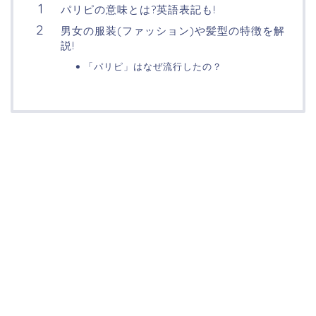
パリピの意味とは?英語表記も!
男女の服装(ファッション)や髪型の特徴を解
説!
「パリピ」はなぜ流行したの？