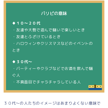
パリピの意味
♦１０～２０代
・友達や大勢で遊んで騒いで楽しいとき
・友達とふざけているとき
・ハロウィンやクリスマスなどのイベントの
とき
♦３０代～
・パーティーやクラブなどでお酒を飲んで騒
ぐ人
・不真面目でチャラチャラしている人
３０代～の人たちのイメージはあまりよくない意味で