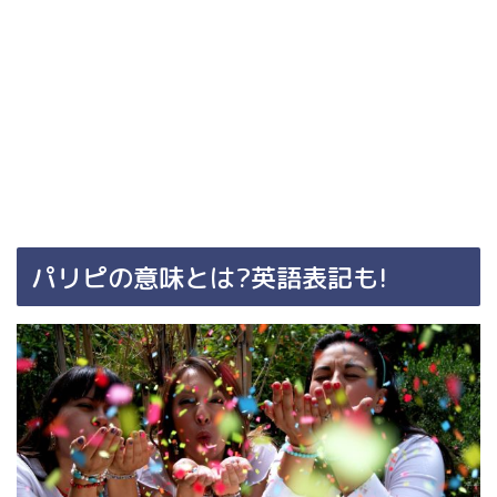
パリピの意味とは?英語表記も!