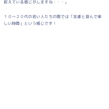
捉えている感じがしますね・・・。
１０～２０代の若い人たちの間では「友達と遊んで楽
しい時間」という感じです！