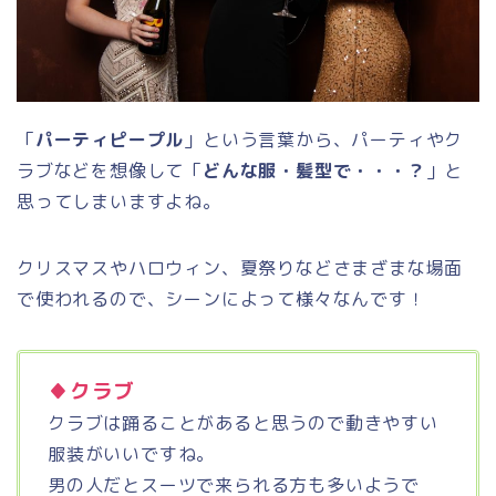
「
パーティピープル
」という言葉から、パーティやク
ラブなどを想像して「
どんな服・髪型で・・・？
」
と
思ってしまいますよね。
クリスマスやハロウィン、夏祭りなどさまざまな場面
で使われるので、シーンによって様々なんです！
♦クラブ
クラブは踊ることがあると思うので動きやすい
服装がいいですね。
男の人だとスーツで来られる方も多いようで