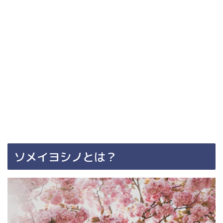
ソメイヨシノとは？