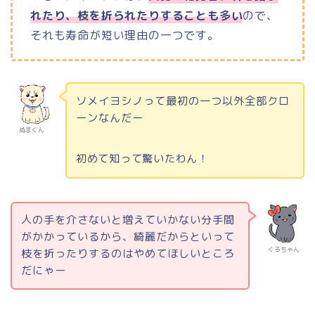
れたり、枝を折られたりすることも多い
ので、
それも寿命が短い理由の一つです。
ソメイヨシノって最初の一つ以外全部クロ
ーンなんだー
ぬまくん
初めて知って驚いたわん！
人の手を介さないと増えていかない分手間
がかかっているから、綺麗だからといって
くろちゃん
枝を折ったりするのはやめてほしいところ
だにゃー