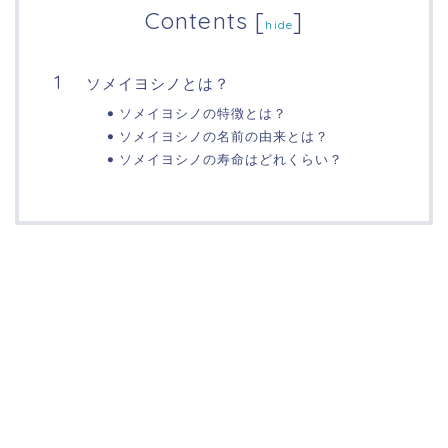
Contents
[
]
hide
ソメイヨシノとは？
ソメイヨシノの特徴とは？
ソメイヨシノの名前の由来とは？
ソメイヨシノの寿命はどれくらい？