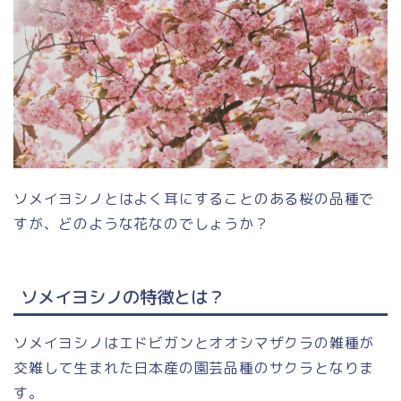
ソメイヨシノとはよく耳にすることのある桜の品種で
すが、どのような花なのでしょうか？
ソメイヨシノの特徴とは？
ソメイヨシノはエドビガンとオオシマザクラの雑種が
交雑して生まれた日本産の園芸品種のサクラとなりま
す。