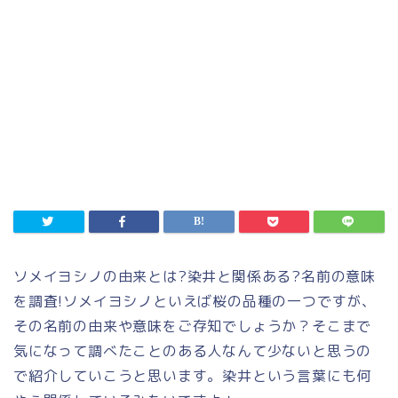
ソメイヨシノの由来とは?染井と関係ある?名前の意味
を調査!ソメイヨシノといえば桜の品種の一つですが、
その名前の由来や意味をご存知でしょうか？そこまで
気になって調べたことのある人なんて少ないと思うの
で紹介していこうと思います。染井という言葉にも何