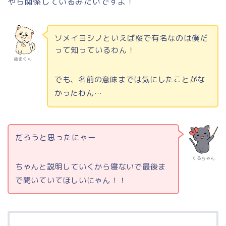
やら関係しているみたいですよ！
ソメイヨシノといえば桜で有名なのは僕だ
って知っているわん！
ぬまくん
でも、名前の意味までは気にしたことがな
かったわん…
だろうと思ったにゃー
くろちゃん
ちゃんと説明していくから寝ないで最後ま
で聞いていてほしいにゃん！！