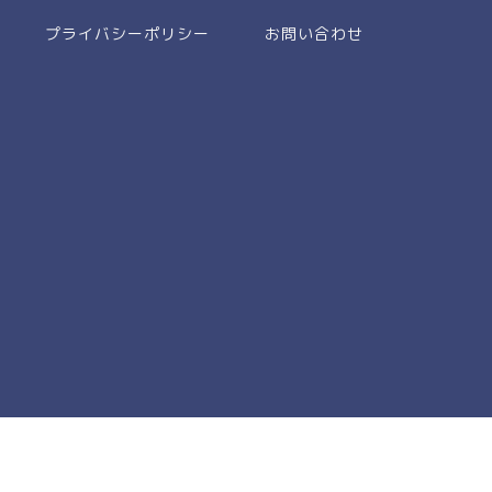
プライバシーポリシー
お問い合わせ