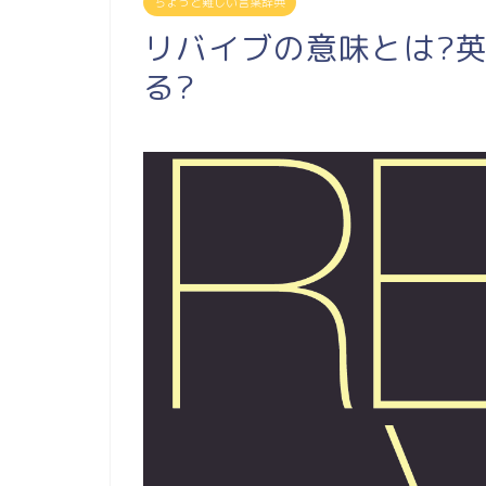
ちょっと難しい言葉辞典
リバイブの意味とは?英語
る?