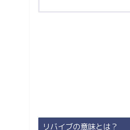
リバイブの意味とは？