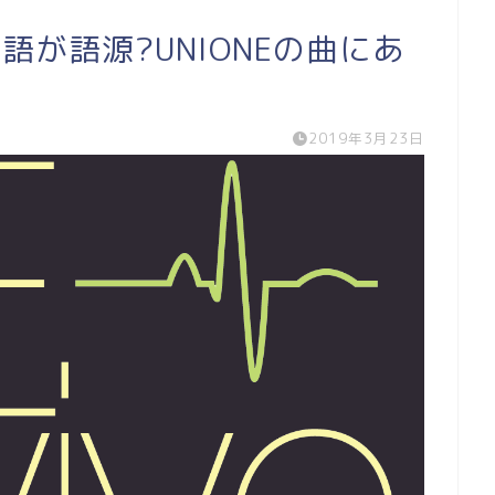
が語源?UNIONEの曲にあ
2019年3月23日