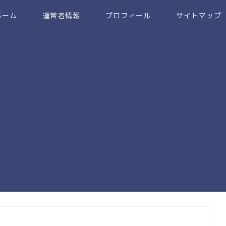
ホーム
運営者情報
プロフィール
サイトマップ