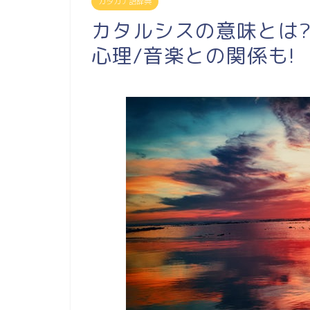
カタカナ語辞典
カタルシスの意味とは
心理/音楽との関係も!