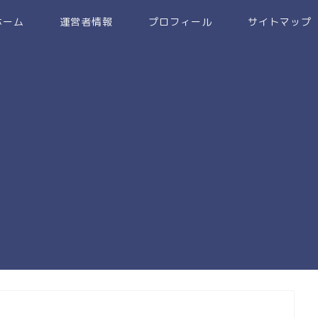
ホーム
運営者情報
プロフィール
サイトマップ