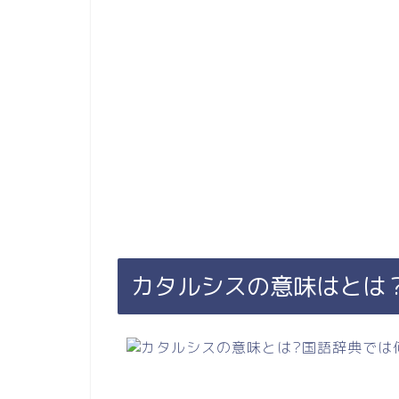
カタルシスの意味はとは