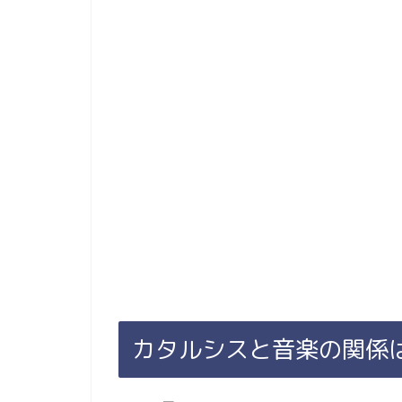
カタルシスと音楽の関係