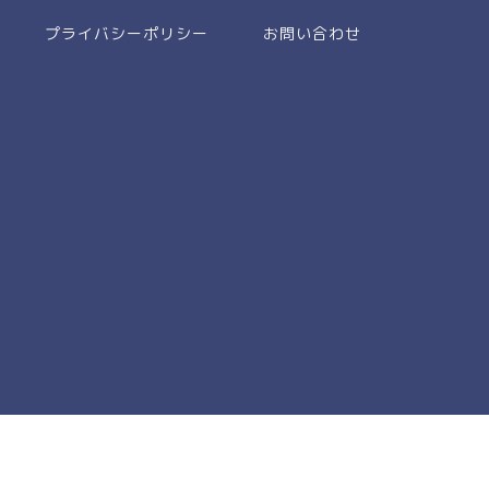
プライバシーポリシー
お問い合わせ