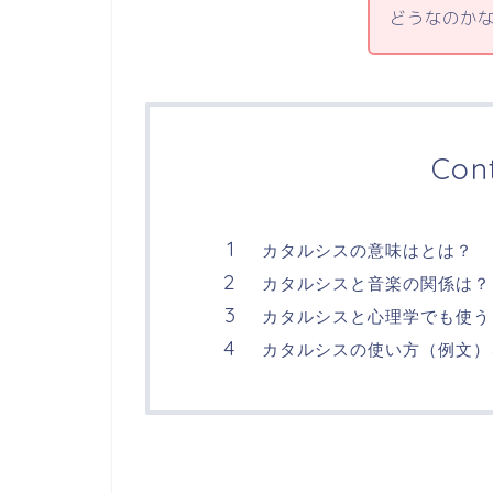
どうなのか
Con
カタルシスの意味はとは？
カタルシスと音楽の関係は？
カタルシスと心理学でも使う
カタルシスの使い方（例文）