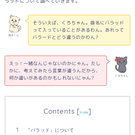
ラッドについて調べていきます。
そういえば、くろちゃん。曲名にバラッド
って入っていることがあるわん。あれって
ぬまくん
バラードとどう違うのかわん?
えっ！一緒なんじゃないのかにゃん。たし
かに、考えてみたら言葉が違うんだから、
くろちゃん
何か違いがあるのかもしれないにゃん?
Contents
[
]
hide
『バラッド』について