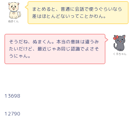
まとめると、普通に会話で使うぐらいなら
差はほとんどないってことかわん。
ぬまくん
そうだね、ぬまくん。本当の意味は違うみ
たいだけど、最近じゃあ同じ認識でよさそ
くろちゃん
うにゃん。
13698
12790