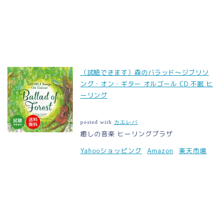
（試聴できます）森のバラッド〜ジブリソ
ング・オン・ギター オルゴール CD 不眠 ヒ
ーリング
posted with
カエレバ
癒しの音楽 ヒーリングプラザ
Yahooショッピング
Amazon
楽天市場