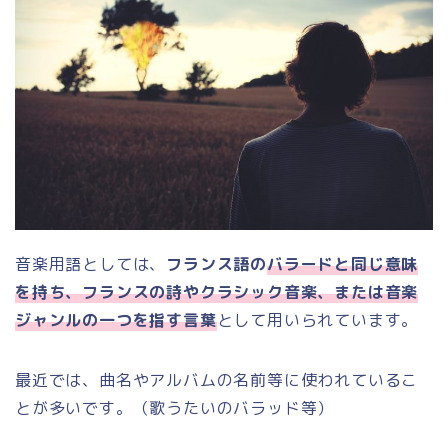
音楽用語としては、
フランス語の
バラードと同じ意味
を持ち、フランスの詩やクラシック音楽、または音楽
ジャンルの一つを指す言葉
として用いられています。
最近では、曲名やアルバムの名前等に使われているこ
とが多いです。（歌うたいのバラッド等）