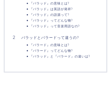
『バラッド』の意味とは?
『バラッド』は英語が発祥?
『バラッド』の語源って?
『バラッド』ってどんな物?
『バラッド』って音楽用語なの?
バラッドとバラードって違うの?
『バラード』の意味とは?
『バラード』ってどんな物?
『バラッド』と『バラード』の違いは?