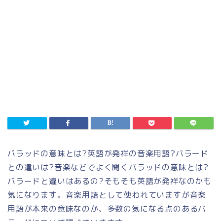
バラッドの意味とは?英語が発祥の音楽用語?バラード
との違いは?音楽などでよく聞くバラッドの意味とは?
バラードと違いはあるの?そもそも英語が発祥なのかも
気になります。音楽用語として使われていますが音楽
用語が本来の意味なのか、多数の気になる点のあるバ