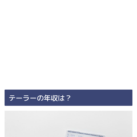
テーラーの年収は？