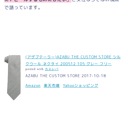
で語っています。
(アザブテーラー)AZABU THE CUSTOM STORE シル
クウール ネクタイ 200512 105 グレー フリー
posted with
カエレバ
AZABU THE CUSTOM STORE 2017-10-18
Amazon
楽天市場
Yahooショッピング