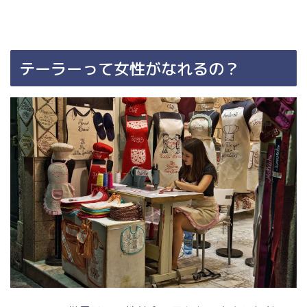
テーラーって女性がなれるの？