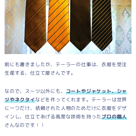
前にも書きましたが、テーラーの仕事は、衣服を受注
生産する、仕立て屋さんです。
なので、スーツ以外にも、
コートやジャケット、シャ
ツやネクタイ
などを作ってくれます。テーラーは世界
に一つだけ、依頼された人物のためだけに衣服をデザ
インし、仕立てあげる高度な技術を持った
プロの職人
さんなのです！！