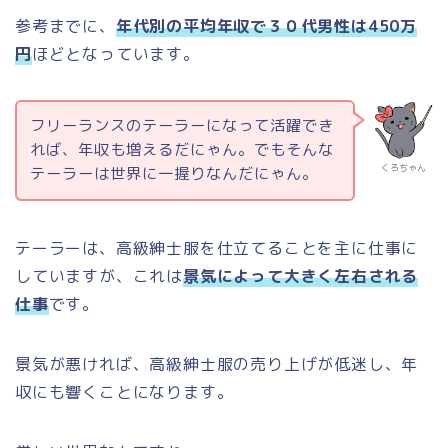
参考までに、
年代別の平均年収で３０代男性は450万
円
ほどとなっています。
フリーランスのテーラーになって活躍でき
れば、年収も増えるだにゃん。でもそんな
くろちゃん
テーラーは世界に一握りなんだにゃん。
テーラーは、高級紳士服を仕立てることを主に仕事に
していますが、これは
景気によって大きく左右される
仕事
です。
景気が悪ければ、高級紳士服の売り上げが低迷し、年
収にも響くことになります。