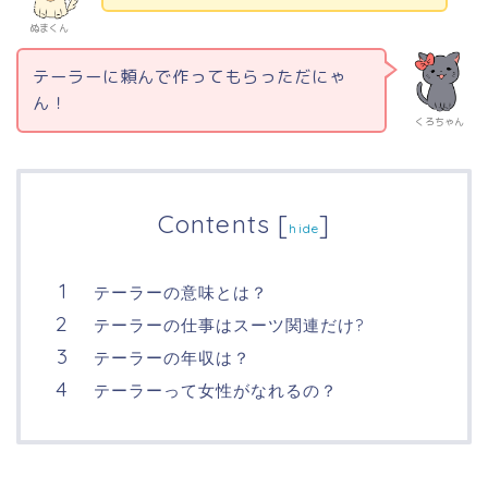
ぬまくん
テーラーに頼んで作ってもらっただにゃ
ん！
くろちゃん
Contents
[
]
hide
テーラーの意味とは？
テーラーの仕事はスーツ関連だけ?
テーラーの年収は？
テーラーって女性がなれるの？