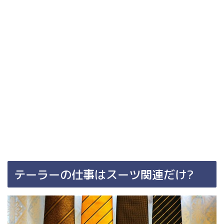
テーラーの仕事はスーツ関連だけ?