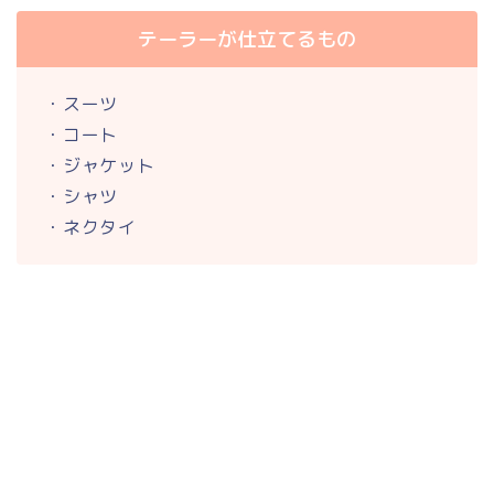
テーラーが仕立てるもの
・スーツ
・コート
・ジャケット
・シャツ
・ネクタイ