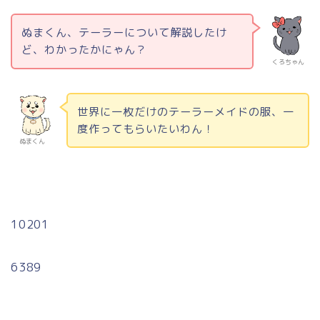
ぬまくん、テーラーについて解説したけ
ど、わかったかにゃん？
くろちゃん
世界に一枚だけのテーラーメイドの服、一
度作ってもらいたいわん！
ぬまくん
10201
6389