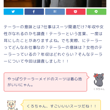
テーラーの意味とは?仕事はスーツ関連だけ?年収や女
性がなれるのかも調査！
テーラーという言葉、一度は
耳にしたことがありますよね。でも実際、にテーラー
ってどんなお仕事なの？テーラーの意味は？女性のテ
ーラーっているの？年収はどれぐらい？そんなテーラ
ーについて今回は調査しました！！
やっぱりテーラーメイドのスーツは着心地
がいいにゃん。
くろちゃん
くろちゃん、すごいいいスーツだね！！