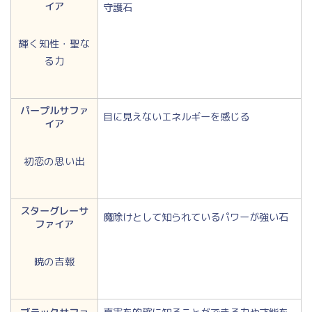
イア
守護石
輝く知性・聖な
る力
パープルサファ
目に見えないエネルギーを感じる
イア
初恋の思い出
スターグレーサ
魔除けとして知られているパワーが強い石
ファイア
暁の吉報