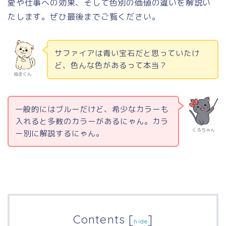
愛や仕事への効果、そして色別の価値の違いを解説い
たします。ぜひ最後までご覧ください。
サファイアは青い宝石だと思っていたけ
ど、色んな色があるって本当？
ぬまくん
一般的にはブルーだけど、希少なカラーも
入れると多数のカラーがあるにゃん。カラ
くろちゃん
ー別に解説するにゃん。
Contents
[
]
hide