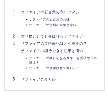
サファイアの石言葉の意味は深い！
サファイアの石言葉の意味
サファイアの色別石言葉と意味
贈り物としても喜ばれるサファイア
サファイアの英語表記はどう表すの？
サファイアの期待できる効果と価値
サファイアの期待できる効果・恋愛運や仕事
運は？
サファイアの価値は色で変わる？
サファイアのまとめ