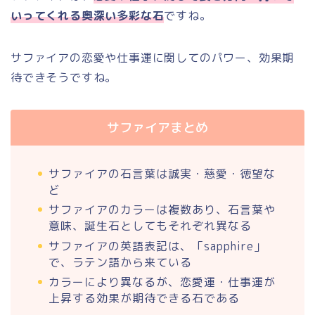
いってくれる奥深い多彩な石
ですね。
サファイアの恋愛や仕事運に関してのパワー、効果期
待できそうですね。
サファイアまとめ
サファイアの石言葉は誠実・慈愛・徳望な
ど
サファイアのカラーは複数あり、石言葉や
意味、誕生石としてもそれぞれ異なる
サファイアの英語表記は、「sapphire」
で、ラテン語から来ている
カラーにより異なるが、恋愛運・仕事運が
上昇する効果が期待できる石である