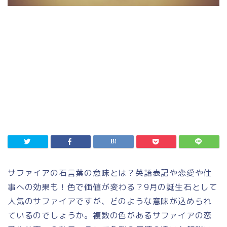
サファイアの石言葉の意味とは？英語表記や恋愛や仕
事への効果も！色で価値が変わる？9月の誕生石として
人気のサファイアですが、どのような意味が込められ
ているのでしょうか。複数の色があるサファイアの恋