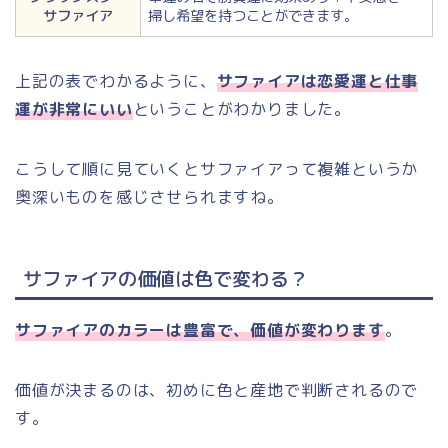
サファイア
掃し希望を持つことができます。
上記の表でわかるように、
サファイアは恋愛運と仕事
運が非常にいい
ということがわかりました。
こうして順に見ていくとサファイアって複雑というか
奥深いものを感じさせられますね。
サファイアの価値は色で変わる？
サファイアのカラーは豊富で、価値が変わります
。
価値が決まるのは、初めに色と産地で判断されるので
す。