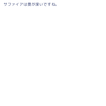
サファイアは奥が深いですね。