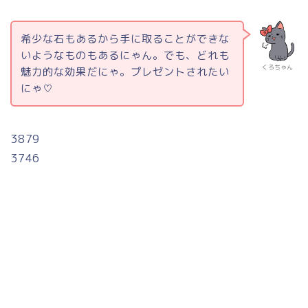
希少な石もあるから手に取ることができな
いようなものもあるにゃん。でも、どれも
くろちゃん
魅力的な効果だにゃ。プレゼントされたい
にゃ♡
3879
3746