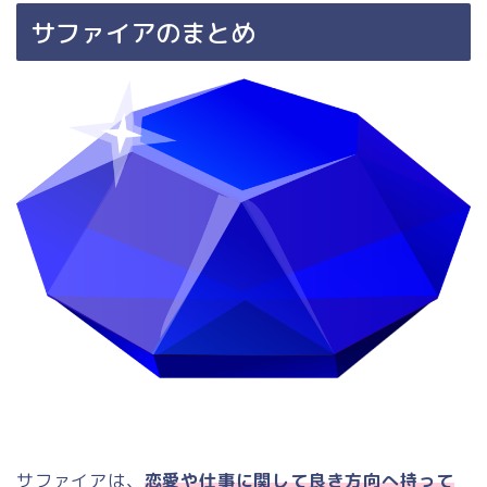
サファイアのまとめ
サファイアは、
恋愛や仕事に関して良き方向へ持って