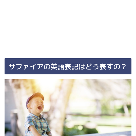
サファイアの英語表記はどう表すの？