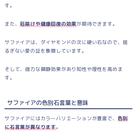
す。
また、
厄除けや健康回復の効果
が期待できます。
サファイアは、ダイヤモンドの次に硬い石なので、揺
るぎない愛の証を象徴しています。
そして、強力な鎮静効果があり知性や理性を高めま
す。
サファイアの色別石言葉と意味
サファイアにはカラーバリエーションが豊富で、
色別
に石言葉が異なります
。