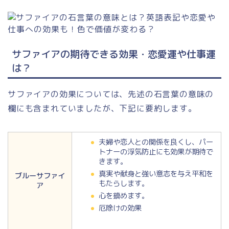
サファイアの期待できる効果・恋愛運や仕事運
は？
サファイアの効果については、先述の石言葉の意味の
欄にも含まれていましたが、下記に要約します。
夫婦や恋人との関係を良くし、パー
トナーの浮気防止にも効果が期待で
きます。
真実や献身と強い意志を与え平和を
ブルーサファイ
もたらします。
ア
心を鎮めます。
厄除けの効果