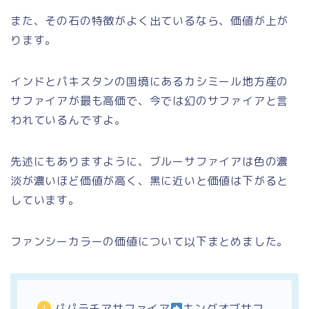
また、その石の特徴がよく出ているなら、価値が上が
ります。
インドとパキスタンの国境にあるカシミール地方産の
サファイアが最も高価で、今では幻のサファイアと言
われているんですよ。
先述にもありますように、ブルーサファイアは色の濃
淡が濃いほど価値が高く、黒に近いと価値は下がると
しています。
ファンシーカラーの価値について以下まとめました。
パパラチアサファイア
キングオブサフ