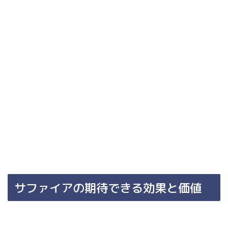
サファイアの期待できる効果と価値