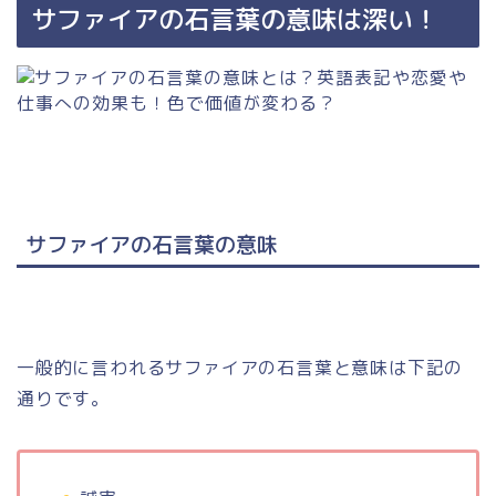
サファイアの石言葉の意味は深い！
サファイアの石言葉の意味
一般的に言われるサファイアの石言葉と意味は下記の
通りです。