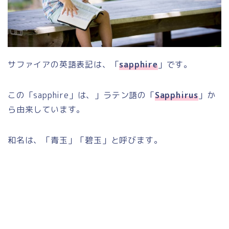
サファイアの英語表記は、「
sapphire
」です。
この「sapphire」は、」ラテン語の「
Sapphirus
」か
ら由来しています。
和名は、「青玉」「碧玉」と呼びます。