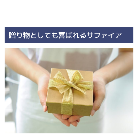
贈り物としても喜ばれるサファイア