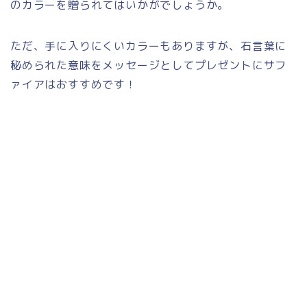
のカラーを贈られてはいかがでしょうか。
ただ、手に入りにくいカラーもありますが、石言葉に
秘められた意味をメッセージとしてプレゼントにサフ
ァイアはおすすめです！