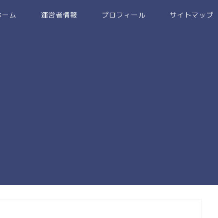
ホーム
運営者情報
プロフィール
サイトマップ