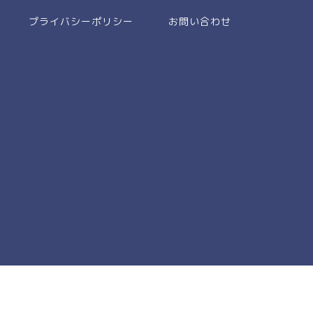
プライバシーポリシー
お問い合わせ