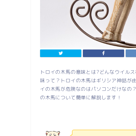
トロイの木馬の意味とは?どんなウイルス
味って？トロイの木馬はギリシア神話が
イの木馬が危険なのはパソコンだけなの
の木馬について簡単に解説します！