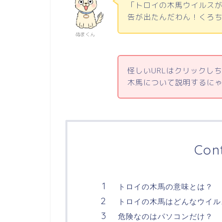
「トロイの木馬ウイルス
告が出たんだわん！くろ
ぬまくん
怪しいURLはクリックし
木馬について説明するに
Con
トロイの木馬の意味とは？
トロイの木馬はどんなウイル
危険なのはパソコンだけ？