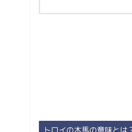
トロイの木馬の意味とは