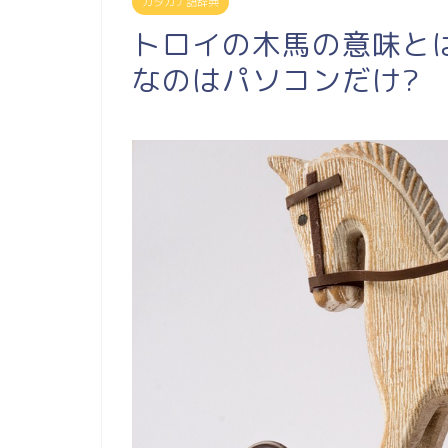
カタカナ語辞典
トロイの木馬の意味と
なのはパソコンだけ?