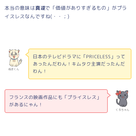
本当の意味は
真逆
で「価値がありすぎるもの」がプラ
イスレスなんですね
(
・・；
)
日本のテレビドラマに「
PRICELESS
」って
あったんだわん！キムタク主演だったんだ
ぬまくん
わん！
フランスの映画作品にも「プライスレス」
があるにゃん！
くろちゃん