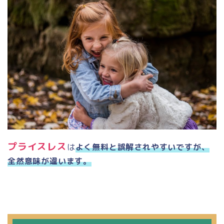
プライスレス
は
よく無料と誤解されやすいですが、
全然意味が違います。