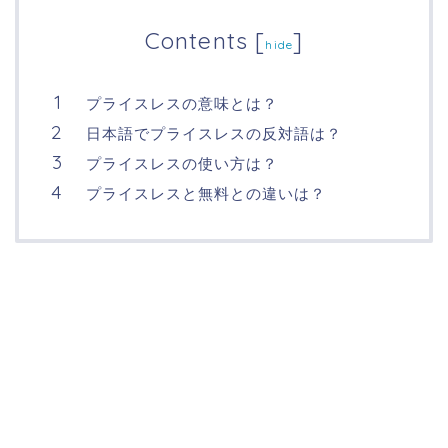
Contents
[
]
hide
プライスレスの意味とは？
日本語でプライスレスの反対語は？
プライスレスの使い方は？
プライスレスと無料との違いは？