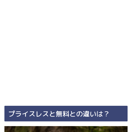
プライスレスと無料との違いは？