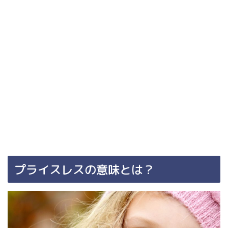
プライスレスの意味とは？