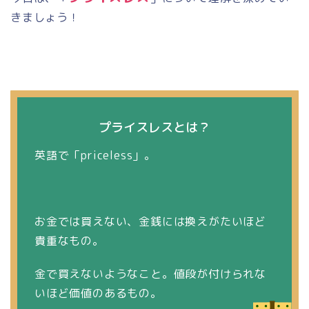
きましょう！
プライスレスとは？
英語で「
priceless
」。
お金では買えない、金銭には換えがたいほど
貴重なもの。
金で買えないようなこと。値段が付けられな
いほど価値のあるもの。