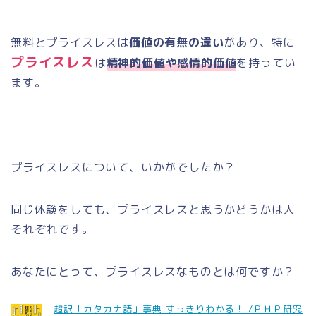
無料とプライスレスは
価値の有無の違い
があり、特に
プライスレス
は
精神的価値や感情的価値
を持ってい
ます。
プライスレスについて、いかがでしたか？
同じ体験をしても、プライスレスと思うかどうかは人
それぞれです。
あなたにとって、プライスレスなものとは何ですか？
超訳「カタカナ語」事典 すっきりわかる！ /ＰＨＰ研究