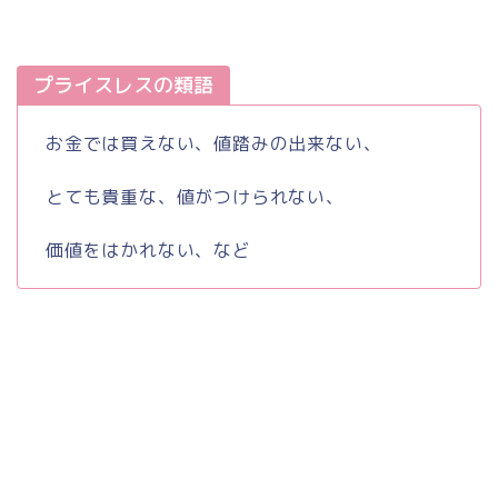
プライスレスの類語
お金では買えない、値踏みの出来ない、
とても貴重な、値がつけられない、
価値をはかれない、など