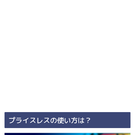
プライスレスの使い方は？