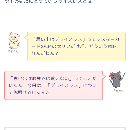
説！あなたにとってのプライスレスとは？
「思い出はプライスレス」って
マスターカ
ードのCM
のセリフだけど、どういう意味
ぬまくん
なんだわん？
「思い出はお金では買えない」ってことだ
にゃん！今日は、「プライスレス」につい
くろちゃん
て説明するにゃん♪