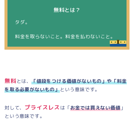
無料とは？
タダ。
料金を取らないこと。料金を払わないこと。
無料
とは、
「値段をつける価値がないもの」や「料金
を取る必要がないもの」
という意味です。
プライスレス
対して、
は「
お金では買えない価値
」
という意味です。