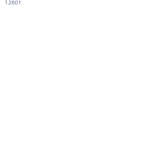
12601