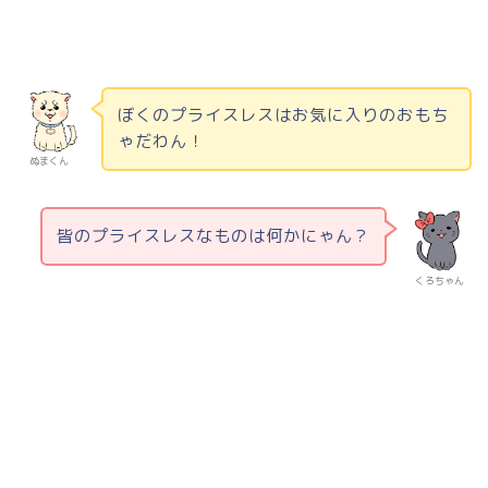
ぼくのプライスレスはお気に入りのおもち
ゃだわん！
ぬまくん
皆のプライスレスなものは何かにゃん？
くろちゃん