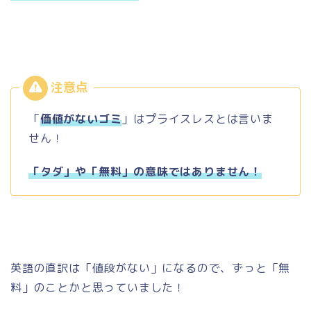
「
価値がないゴミ
」はプライスレスとは言いま
せん！
「タダ」や「無料」の意味ではありません！
英語の直訳は「値段がない」になるので、ずっと「無
料」のことかと思っていました！