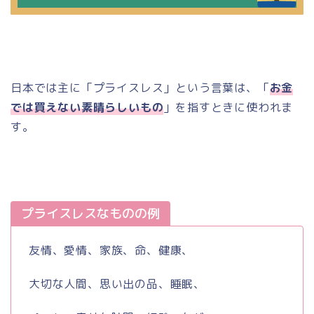
日本では主に「プライスレス」という言葉は、「
お金
では買えない素晴らしいもの
」を指すときに使われま
す。
プライスレスなものの例
友情、愛情、家族、命、健康、
大切な人間、思い出の品、睡眠、