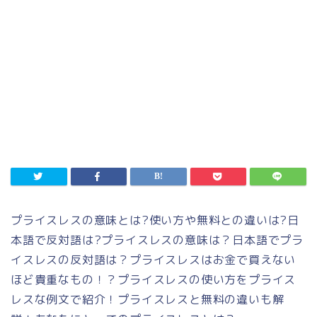
プライスレスの意味とは
?
使い方や無料との違いは
?
日
本語で反対語は
?
プライスレスの意味は？日本語でプラ
イスレスの反対語は？プライスレスはお金で買えない
ほど貴重なもの！？プライスレスの使い方をプライス
レスな例文で紹介！プライスレスと無料の違いも解