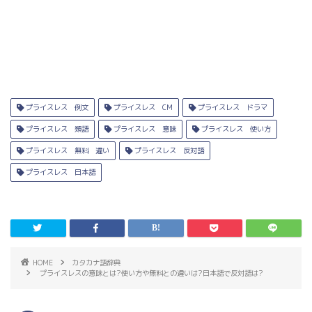
プライスレス 例文
プライスレス CM
プライスレス ドラマ
プライスレス 類語
プライスレス 意味
プライスレス 使い方
プライスレス 無料 違い
プライスレス 反対語
プライスレス 日本語
HOME
カタカナ語辞典
プライスレスの意味とは?使い方や無料との違いは?日本語で反対語は?