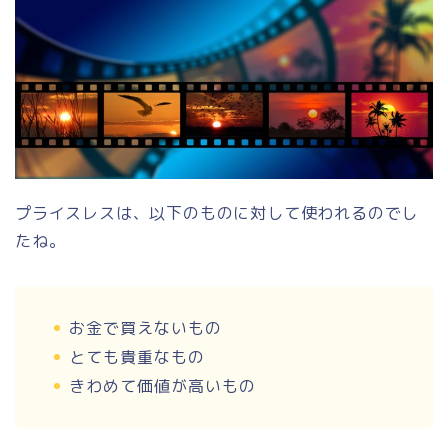
プライスレスは、以下のものに対して使われるのでし
たね。
お金で買えないもの
とても貴重なもの
きわめて価値が高いもの