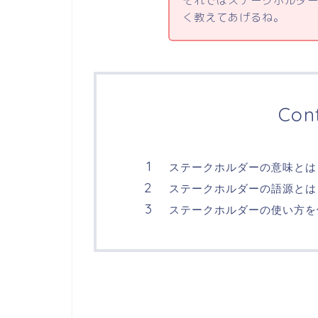
それではステークホルダ
く教えてあげるね。
Con
ステークホルダーの意味とは
ステークホルダーの語源とは
ステークホルダーの使い方を