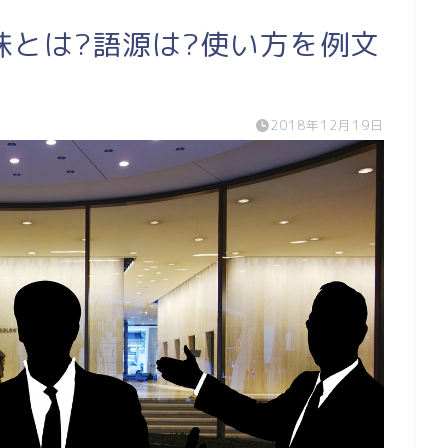
味とは?語源は?使い方を例文
2018年12月19日