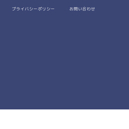
プライバシーポリシー
お問い合わせ