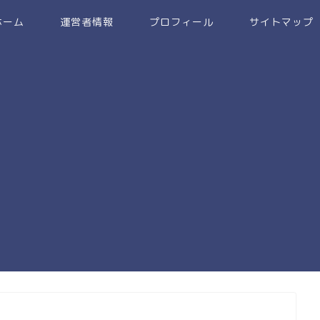
ホーム
運営者情報
プロフィール
サイトマップ