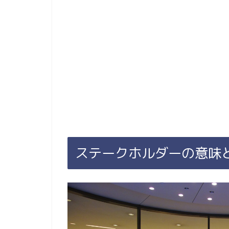
ステークホルダーの意味