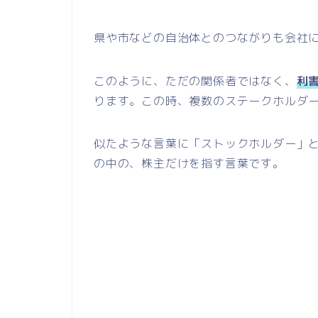
県や市などの自治体とのつながりも会社
このように、ただの関係者ではなく、
利
ります。この時、複数のステークホルダ
似たような言葉に「ストックホルダー」
の中の、株主だけを指す言葉です。