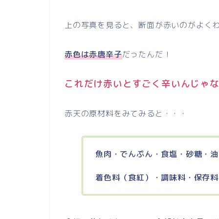
上の写真を見ると、断面が赤いのがよく
赤色は赤唐辛子
だったんだ！
これだけ赤いとすごく辛いんじゃない
赤天の原材料をみてみると・・・
魚肉・でんぷん・食塩・砂糖・油
着色料（食紅）・調味料・保存料