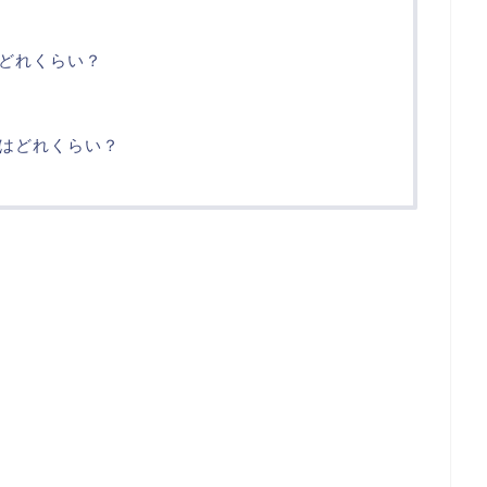
どれくらい？
はどれくらい？