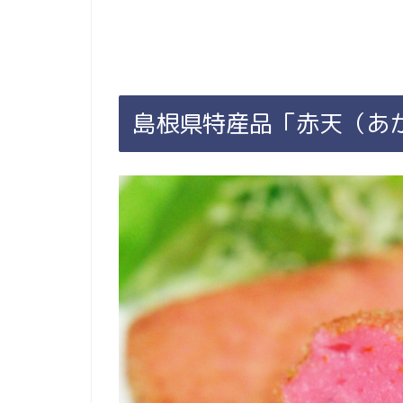
島根県特産品「赤天（あ