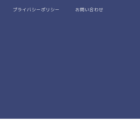
プライバシーポリシー
お問い合わせ