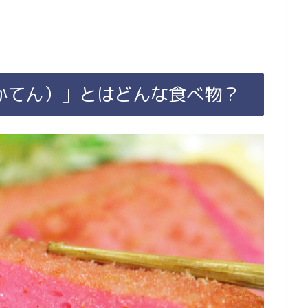
かてん）」とはどんな食べ物？