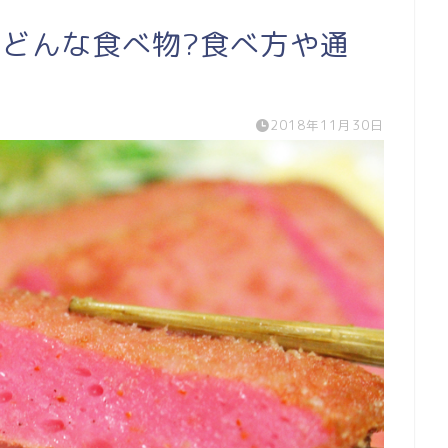
はどんな食べ物?食べ方や通
2018年11月30日