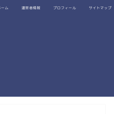
ホーム
運営者情報
プロフィール
サイトマップ