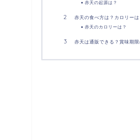
赤天の起源は？
赤天の食べ方は？カロリーは
赤天のカロリーは？
赤天は通販できる？賞味期限