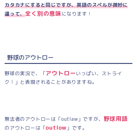
カタカナにすると同じですが、英語のスペルが微妙に
全く別の意味
違って、
になります！
野球のアウトロー
アウトロー
野球の実況で、「
いっぱい、ストライ
ク！」と表現されることがありますね。
野球用語
無法者のアウトローは「
outlaw
」ですが、
outlow
のアウトローは「
」です。