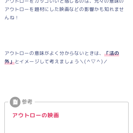
アウトローをカッコいいと感じるのは、元々の意味の
アウトローを題材にした映画などの影響かも知れませ
んね！
アウトローの意味がよく分からないときは、
「法の
外」
とイメージして考えましょう＼
(
＾▽＾
)
／
アウトローの映画