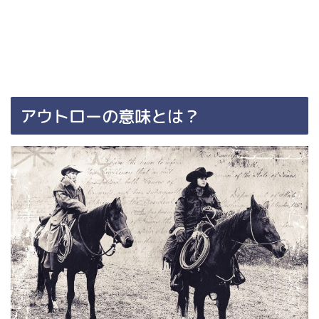
アウトローの意味とは？