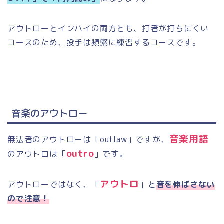
アウトローとインハイの両方とも、打者が打ちにくい
コースのため、投手は頻繁に練習するコースです。
音楽のアウトロー
音楽用語
無法者のアウトローは「
outlaw
」ですが、
outro
のアウトロは「
」です。
アウトロ
アウトローではなく、「
」と
音を伸ばさない
ので注意！