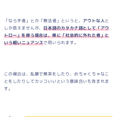
「ならず者」とか「無法者」というと、
アウトな人
と
しか思えませんが、
日本語のカタカナ語として「アウ
トロー」を使う場合は、単に「社会的に外れた者」と
いう軽いニュアンス
で用いられます。
この場合は、乱暴で無茶をしたり、めちゃくちゃなこ
とをしたりしてカッコいいという意味合いも含まれま
す。