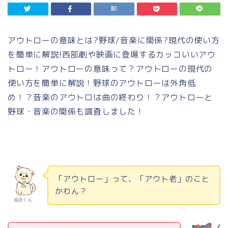
アウトローの意味とは
?
野球
/
音楽に関係
?
現代の使い方
を簡単に解説
!
西部劇や映画に登場するカッコいいアウ
トロー！アウトローの意味って？アウトローの現代の
使い方を簡単に解説！野球のアウトローは外角低
め！？音楽のアウトロは曲の終わり！？アウトローと
野球・音楽の関係も調査しました！
「アウトロー」って、「アウト老」のこと
かわん？
ぬまくん