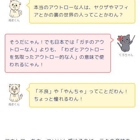
本当のアウトローな人は、ヤクザやマフィ
アとかの裏の世界の人ってことかわん？
ぬまくん
そうだにゃん！でも日本では「ガチのアウ
トローな人」よりも、「わざとアウトロー
くろちゃん
を気取ったアウトロー的な人」の意味で使
われるにゃん！
「不良」や「やんちゃ」ってことだわん！
ちょっと憧れるわん！
ぬまくん