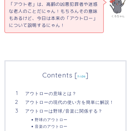
「アウト老」は、高齢の凶悪犯罪者や迷惑
な老人のことだにゃん！もちろんその意味
くろちゃん
もあるけど、今日は本来の「アウトロー」
について説明するにゃん！
Contents
[
]
hide
アウトローの意味とは？
アウトローの現代の使い方を簡単に解説！
アウトローは野球/音楽に関係する？
野球のアウトロー
音楽のアウトロー