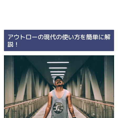
アウトローの現代の使い方を簡単に解
説！