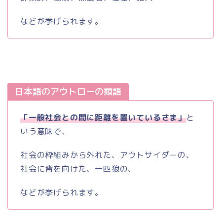
などが挙げられます。
日本語のアウトローの類語
「一般社会との間に距離を置いているさま」
と
いう意味で、
社会の枠組みから外れた、アウトサイダーの、
社会に背を向けた、一匹狼の、
などが挙げられます。